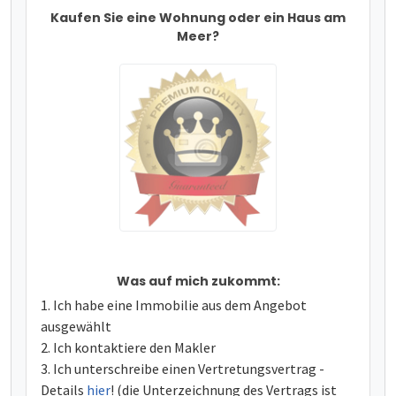
Kaufen Sie eine Wohnung oder ein Haus am
Meer?
Was auf mich zukommt:
Ich habe eine Immobilie aus dem Angebot
ausgewählt
Ich kontaktiere den Makler
Ich unterschreibe einen Vertretungsvertrag -
Details
hier
! (die Unterzeichnung des Vertrags ist