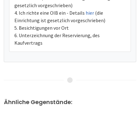
gesetzlich vorgeschrieben)
Ich richte eine OIB ein - Details
hier
(die
Einrichtung ist gesetzlich vorgeschrieben)
Besichtigungen vor Ort
Unterzeichnung der Reservierung, des
Kaufvertrags
Ähnliche Gegenstände: