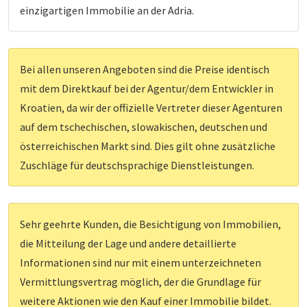
einzigartigen Immobilie an der Adria.
Bei allen unseren Angeboten sind die Preise identisch
mit dem Direktkauf bei der Agentur/dem Entwickler in
Kroatien, da wir der offizielle Vertreter dieser Agenturen
auf dem tschechischen, slowakischen, deutschen und
österreichischen Markt sind. Dies gilt ohne zusätzliche
Zuschläge für deutschsprachige Dienstleistungen.
Sehr geehrte Kunden, die Besichtigung von Immobilien,
die Mitteilung der Lage und andere detaillierte
Informationen sind nur mit einem unterzeichneten
Vermittlungsvertrag möglich, der die Grundlage für
weitere Aktionen wie den Kauf einer Immobilie bildet.