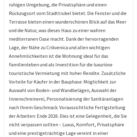
ruhigen Umgebung, die Privatsphäre und einen
Rückzugsort vom Stadttrubel bietet. Die Fenster und die
Terrasse bieten einen wunderschönen Blick auf das Meer
und die Natur, was dieses Haus zu einer wahren
mediterranen Oase macht. Dank der hervorragenden
Lage, der Nähe zu Crikvenica und allen wichtigen
Annehmlichkeiten ist die Wohnung ideal für das
Familienleben und als Investition für die luxuriöse
touristische Vermietung mit hoher Rendite. Zusätzliche
Vorteile für Käufer in der Bauphase: Möglichkeit zur
Auswahl von Boden- und Wandbelägen, Auswahl der
Innenschreinerei, Personalisierung der Sanitäranlagen
nach Ihrem Geschmack. Voraussichtliche Fertigstellung
der Arbeiten: Ende 2026. Dies ist eine Gelegenheit, die Sie
nicht verpassen sollten – Luxus, Komfort, Privatsphäre
und eine prestigeträchtige Lage vereint in einer