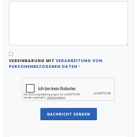
VEREINBARUNG MIT
VERARBEITUNG VON
PERSONENBEZOGENEN DATEN
*
NACHRICHT SENDEN