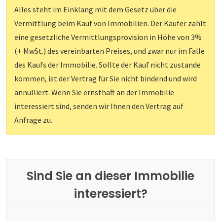
Alles steht im Einklang mit dem Gesetz über die
Vermittlung beim Kauf von Immobilien. Der Käufer zahlt
eine gesetzliche Vermittlungsprovision in Höhe von 3%
(+ MwSt.) des vereinbarten Preises, und zwar nur im Falle
des Kaufs der Immobilie. Sollte der Kauf nicht zustande
kommen, ist der Vertrag für Sie nicht bindend und wird
annulliert. Wenn Sie ernsthaft an der Immobilie
interessiert sind, senden wir Ihnen den Vertrag auf
Anfrage zu.
Sind Sie an dieser Immobilie
interessiert?