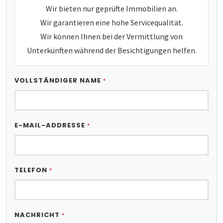
Wir bieten nur geprüfte Immobilien an.
Wir garantieren eine hohe Servicequalität.
Wir können Ihnen bei der Vermittlung von
Unterkünften während der Besichtigungen helfen.
VOLLSTÄNDIGER NAME
*
E-MAIL-ADDRESSE
*
TELEFON
*
NACHRICHT
*