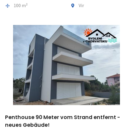
Gesamtfläche
Gemeindeteil
100 m²
Vir
Penthouse 90 Meter vom Strand entfernt -
neues Gebäude!