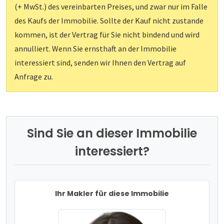
(+ MwSt.) des vereinbarten Preises, und zwar nur im Falle
des Kaufs der Immobilie. Sollte der Kauf nicht zustande
kommen, ist der Vertrag für Sie nicht bindend und wird
annulliert. Wenn Sie ernsthaft an der Immobilie
interessiert sind, senden wir Ihnen den Vertrag auf
Anfrage zu.
Sind Sie an dieser Immobilie
interessiert?
Ihr Makler für diese Immobilie