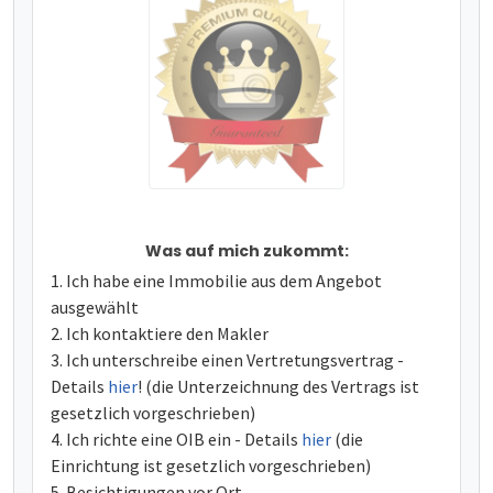
Was auf mich zukommt:
Ich habe eine Immobilie aus dem Angebot
ausgewählt
Ich kontaktiere den Makler
Ich unterschreibe einen Vertretungsvertrag -
Details
hier
! (die Unterzeichnung des Vertrags ist
gesetzlich vorgeschrieben)
Ich richte eine OIB ein - Details
hier
(die
Einrichtung ist gesetzlich vorgeschrieben)
Besichtigungen vor Ort