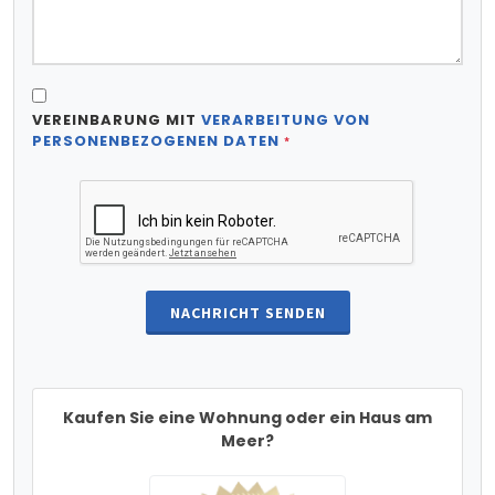
VEREINBARUNG MIT
VERARBEITUNG VON
PERSONENBEZOGENEN DATEN
*
NACHRICHT SENDEN
Kaufen Sie eine Wohnung oder ein Haus am
Meer?