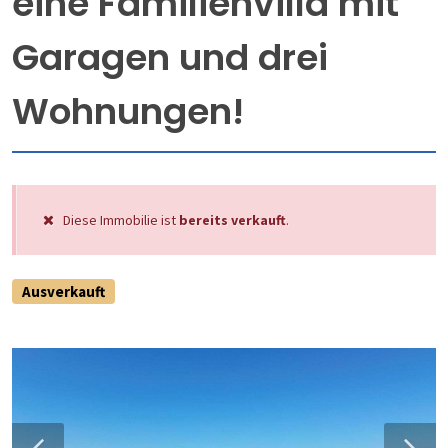
eine Familienvilla mit
Garagen und drei
Wohnungen!
Diese Immobilie ist
bereits verkauft
.
Ausverkauft