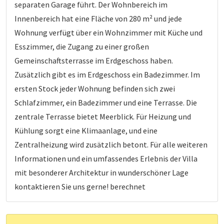
separaten Garage führt. Der Wohnbereich im
Innenbereich hat eine Fläche von 280 m² und jede
Wohnung verfügt über ein Wohnzimmer mit Küche und
Esszimmer, die Zugang zu einer großen
Gemeinschaftsterrasse im Erdgeschoss haben.
Zusätzlich gibt es im Erdgeschoss ein Badezimmer. Im
ersten Stock jeder Wohnung befinden sich zwei
Schlafzimmer, ein Badezimmer und eine Terrasse. Die
zentrale Terrasse bietet Meerblick. Für Heizung und
Kühlung sorgt eine Klimaanlage, und eine
Zentralheizung wird zusätzlich betont. Für alle weiteren
Informationen und ein umfassendes Erlebnis der Villa
mit besonderer Architektur in wunderschöner Lage
kontaktieren Sie uns gerne! berechnet