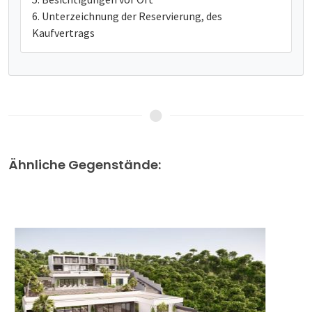
Unterzeichnung der Reservierung, des
Kaufvertrags
Ähnliche Gegenstände: