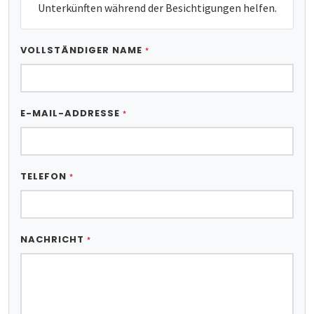
Unterkünften während der Besichtigungen helfen.
VOLLSTÄNDIGER NAME
*
E-MAIL-ADDRESSE
*
TELEFON
*
NACHRICHT
*