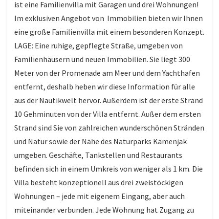
ist eine Familienvilla mit Garagen und drei Wohnungen!
Im exklusiven Angebot von Immobilien bieten wir Ihnen
eine große Familienvilla mit einem besonderen Konzept.
LAGE: Eine ruhige, gepflegte Straße, umgeben von
Familienhäusern und neuen Immobilien. Sie liegt 300
Meter von der Promenade am Meer und dem Yachthafen
entfernt, deshalb heben wir diese Information für alle
aus der Nautikwelt hervor. Außerdem ist der erste Strand
10 Gehminuten von der Villa entfernt. Außer dem ersten
Strand sind Sie von zahlreichen wunderschönen Stränden
und Natur sowie der Nähe des Naturparks Kamenjak
umgeben. Geschäfte, Tankstellen und Restaurants
befinden sich in einem Umkreis von weniger als 1 km. Die
Villa besteht konzeptionell aus drei zweistöckigen
Wohnungen – jede mit eigenem Eingang, aber auch
miteinander verbunden. Jede Wohnung hat Zugang zu