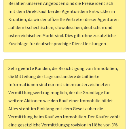
Bei allen unseren Angeboten sind die Preise identisch
mit dem Direktkauf bei der Agentur/dem Entwickler in
Kroatien, da wir der offizielle Vertreter dieser Agenturen
auf dem tschechischen, slowakischen, deutschen und
österreichischen Markt sind. Dies gilt ohne zusätzliche
Zuschläge für deutschsprachige Dienstleistungen.
Sehr geehrte Kunden, die Besichtigung von Immobilien,
die Mitteilung der Lage und andere detaillierte
Informationen sind nur mit einem unterzeichneten
Vermittlungsvertrag möglich, der die Grundlage für
weitere Aktionen wie den Kauf einer Immobilie bildet.
Alles steht im Einklang mit dem Gesetz über die
Vermittlung beim Kauf von Immobilien. Der Käufer zahlt
eine gesetzliche Vermittlungsprovision in Höhe von 3%