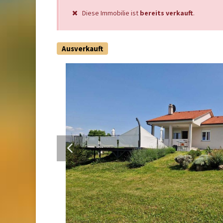
Diese Immobilie ist
bereits verkauft
.
Ausverkauft