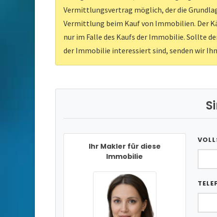
Vermittlungsvertrag möglich, der die Grundlag
Vermittlung beim Kauf von Immobilien. Der Kä
nur im Falle des Kaufs der Immobilie. Sollte d
der Immobilie interessiert sind, senden wir Ih
S
VOLL
Ihr Makler für diese
Immobilie
TELE