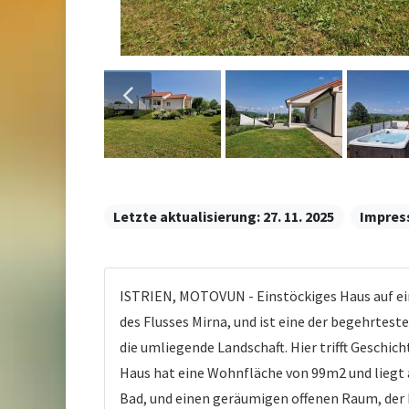
Letzte aktualisierung:
27. 11. 2025
Impres
ISTRIEN, MOTOVUN - Einstöckiges Haus auf e
des Flusses Mirna, und ist eine der begehrtes
die umliegende Landschaft. Hier trifft Geschic
Haus hat eine Wohnfläche von 99m2 und liegt 
Bad, und einen geräumigen offenen Raum, der