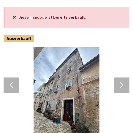
Diese Immobilie ist
bereits verkauft
.
Ausverkauft