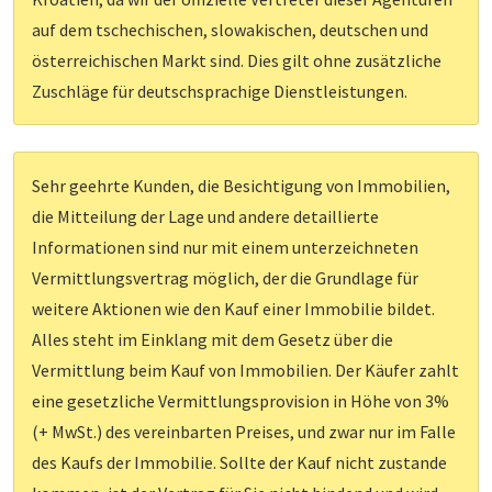
auf dem tschechischen, slowakischen, deutschen und
österreichischen Markt sind. Dies gilt ohne zusätzliche
Zuschläge für deutschsprachige Dienstleistungen.
Sehr geehrte Kunden, die Besichtigung von Immobilien,
die Mitteilung der Lage und andere detaillierte
Informationen sind nur mit einem unterzeichneten
Vermittlungsvertrag möglich, der die Grundlage für
weitere Aktionen wie den Kauf einer Immobilie bildet.
Alles steht im Einklang mit dem Gesetz über die
Vermittlung beim Kauf von Immobilien. Der Käufer zahlt
eine gesetzliche Vermittlungsprovision in Höhe von 3%
(+ MwSt.) des vereinbarten Preises, und zwar nur im Falle
des Kaufs der Immobilie. Sollte der Kauf nicht zustande