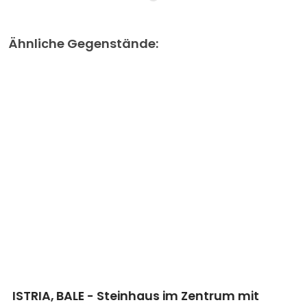
Ähnliche Gegenstände:
ISTRIA, BALE - Steinhaus im Zentrum mit