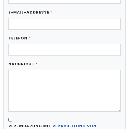
E-MAIL-ADDRESSE
*
TELEFON
*
NACHRICHT
*
VEREINBARUNG MIT
VERARBEITUNG VON