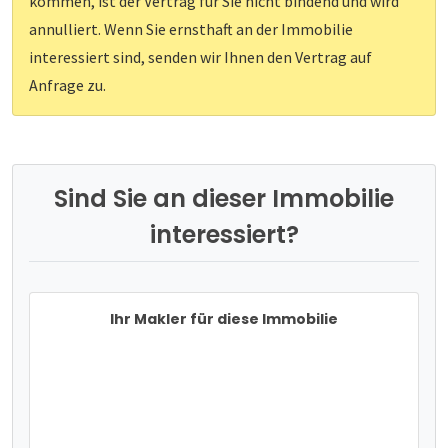
kommen, ist der Vertrag für Sie nicht bindend und wird
annulliert. Wenn Sie ernsthaft an der Immobilie
interessiert sind, senden wir Ihnen den Vertrag auf
Anfrage zu.
Sind Sie an dieser Immobilie
interessiert?
Ihr Makler für diese Immobilie