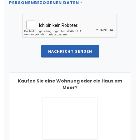
PERSONENBEZOGENEN DATEN
*
NACHRICHT SENDEN
Kaufen Sie eine Wohnung oder ein Haus am
Meer?