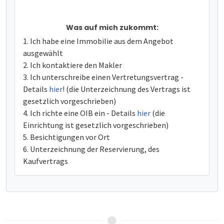
Was auf mich zukommt:
Ich habe eine Immobilie aus dem Angebot
ausgewählt
Ich kontaktiere den Makler
Ich unterschreibe einen Vertretungsvertrag -
Details
hier
! (die Unterzeichnung des Vertrags ist
gesetzlich vorgeschrieben)
Ich richte eine OIB ein - Details
hier
(die
Einrichtung ist gesetzlich vorgeschrieben)
Besichtigungen vor Ort
Unterzeichnung der Reservierung, des
Kaufvertrags