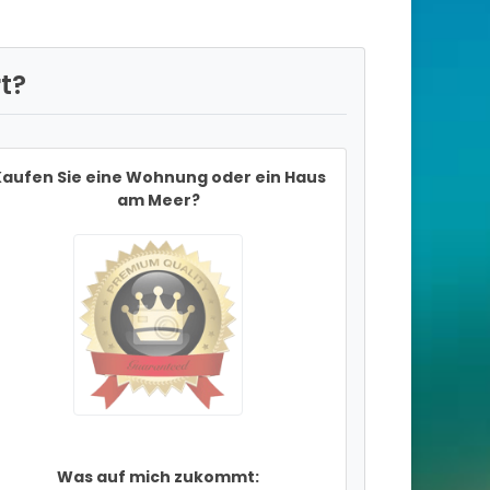
t?
aufen Sie eine Wohnung oder ein Haus
am Meer?
Was auf mich zukommt: