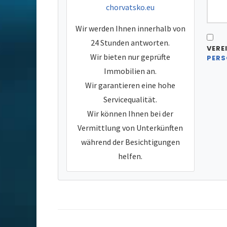
chorvatsko.eu
Wir werden Ihnen innerhalb von
24 Stunden antworten.
VERE
Wir bieten nur geprüfte
PERS
Immobilien an.
Wir garantieren eine hohe
Servicequalität.
Wir können Ihnen bei der
Vermittlung von Unterkünften
während der Besichtigungen
helfen.