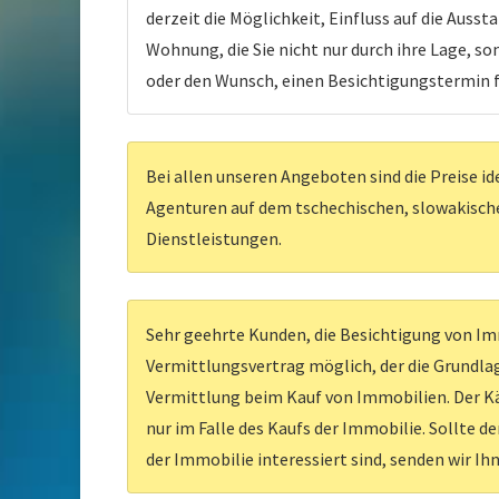
derzeit die Möglichkeit, Einfluss auf die Aus
Wohnung, die Sie nicht nur durch ihre Lage, so
oder den Wunsch, einen Besichtigungstermin f
Bei allen unseren Angeboten sind die Preise id
Agenturen auf dem tschechischen, slowakischen
Dienstleistungen.
Sehr geehrte Kunden, die Besichtigung von Imm
Vermittlungsvertrag möglich, der die Grundlag
Vermittlung beim Kauf von Immobilien. Der Kä
nur im Falle des Kaufs der Immobilie. Sollte d
der Immobilie interessiert sind, senden wir Ih