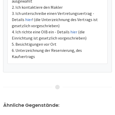
ausgewählt
Ich kontaktiere den Makler
Ich unterschreibe einen Vertretungsvertrag -
Details
hier
! (die Unterzeichnung des Vertrags ist
gesetzlich vorgeschrieben)
Ich richte eine OIB ein - Details
hier
(die
Einrichtung ist gesetzlich vorgeschrieben)
Besichtigungen vor Ort
Unterzeichnung der Reservierung, des
Kaufvertrags
Ähnliche Gegenstände: