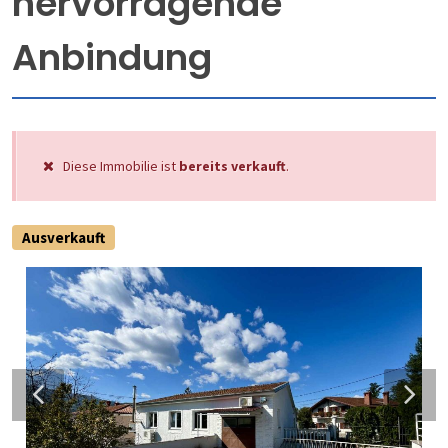
hervorragende
Anbindung
Diese Immobilie ist
bereits verkauft
.
Ausverkauft