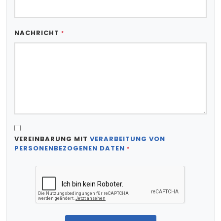
NACHRICHT
*
VEREINBARUNG MIT
VERARBEITUNG VON
PERSONENBEZOGENEN DATEN
*