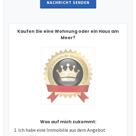
NACHRICHT SENDEN
Kaufen Sie eine Wohnung oder ein Haus am
Meer?
Was auf mich zukommt:
Ich habe eine Immobilie aus dem Angebot