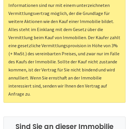
Informationen sind nur mit einem unterzeichneten
Vermittlungsvertrag möglich, der die Grundlage für
weitere Aktionen wie den Kauf einer Immobilie bildet.
Alles steht im Einklang mit dem Gesetz über die
Vermittlung beim Kauf von Immobilien. Der Käufer zahlt
eine gesetzliche Vermittlungsprovision in Höhe von 3%
(+ MwSt.) des vereinbarten Preises, und zwar nur im Falle
des Kaufs der Immobilie. Sollte der Kauf nicht zustande
kommen, ist der Vertrag für Sie nicht bindend und wird
annulliert. Wenn Sie ernsthaft an der Immobilie
interessiert sind, senden wir Ihnen den Vertrag auf
Anfrage zu.
Sind Sie an dieser Immobilie