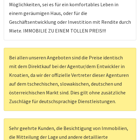
Möglichkeiten, sei es für ein komfortables Leben in
einem geräumigen Haus, oder für die
Geschäftsentwicklung oder Investition mit Rendite durch
Miete. IMMOBILIE ZU EINEM TOLLEN PREIS!!!
Bei allen unseren Angeboten sind die Preise identisch
mit dem Direktkauf bei der Agentur/dem Entwickler in
Kroatien, da wir der offizielle Vertreter dieser Agenturen
auf dem tschechischen, slowakischen, deutschen und
österreichischen Markt sind. Dies gilt ohne zusätzliche
Zuschläge für deutschsprachige Dienstleistungen.
Sehr geehrte Kunden, die Besichtigung von Immobilien,
die Mitteilung der Lage und andere detaillierte