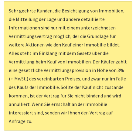
Sehr geehrte Kunden, die Besichtigung von Immobilien,
die Mitteilung der Lage und andere detaillierte
Informationen sind nur mit einem unterzeichneten
Vermittlungsvertrag möglich, der die Grundlage für
weitere Aktionen wie den Kauf einer Immobilie bildet.
Alles steht im Einklang mit dem Gesetz über die
Vermittlung beim Kauf von Immobilien. Der Käufer zahlt
eine gesetzliche Vermittlungsprovision in Höhe von 3%
(+ MwSt.) des vereinbarten Preises, und zwar nur im Falle
des Kaufs der Immobilie. Sollte der Kauf nicht zustande
kommen, ist der Vertrag für Sie nicht bindend und wird
annulliert. Wenn Sie ernsthaft an der Immobilie
interessiert sind, senden wir Ihnen den Vertrag auf
Anfrage zu.