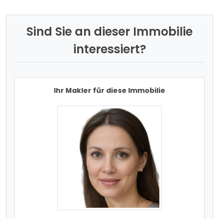
Sind Sie an dieser Immobilie
interessiert?
Ihr Makler für diese Immobilie