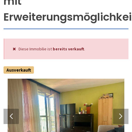
mit
Erweiterungsmöglichkei
Diese Immobilie ist
bereits verkauft
.
Ausverkauft