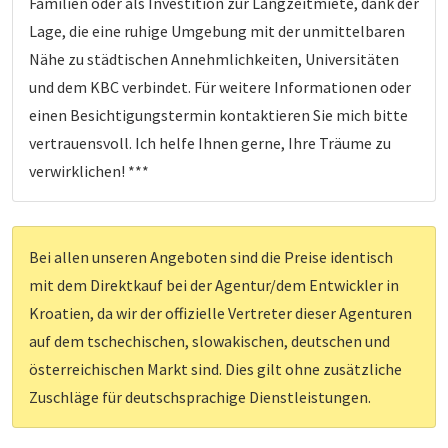
Familien oder als Investition zur Langzeitmiete, dank der
Lage, die eine ruhige Umgebung mit der unmittelbaren
Nähe zu städtischen Annehmlichkeiten, Universitäten
und dem KBC verbindet. Für weitere Informationen oder
einen Besichtigungstermin kontaktieren Sie mich bitte
vertrauensvoll. Ich helfe Ihnen gerne, Ihre Träume zu
verwirklichen! ***
Bei allen unseren Angeboten sind die Preise identisch
mit dem Direktkauf bei der Agentur/dem Entwickler in
Kroatien, da wir der offizielle Vertreter dieser Agenturen
auf dem tschechischen, slowakischen, deutschen und
österreichischen Markt sind. Dies gilt ohne zusätzliche
Zuschläge für deutschsprachige Dienstleistungen.