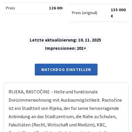
Preis
126 000 €
135 000
Preis (original)
€
Letzte aktualisierung:
10. 11. 2025
Impressionen:
201×
WATCHDOG EINSTELLEN
RIJEKA, RASTOČINE – Helle und funktionale
Dreizimmerwohnung mit Ausbaumöglichkeit. Rastočine
ist ein Stadtteil von Rijeka, der für seine hervorragende
Anbindung an das Stadtzentrum, die Nähe zu Schulen,
Fakultäten (Recht, Wirtschaft und Medizin), KBC,