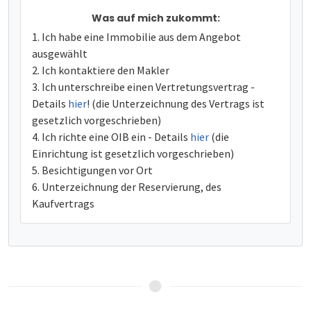
Was auf mich zukommt:
Ich habe eine Immobilie aus dem Angebot
ausgewählt
Ich kontaktiere den Makler
Ich unterschreibe einen Vertretungsvertrag -
Details
hier
! (die Unterzeichnung des Vertrags ist
gesetzlich vorgeschrieben)
Ich richte eine OIB ein - Details
hier
(die
Einrichtung ist gesetzlich vorgeschrieben)
Besichtigungen vor Ort
Unterzeichnung der Reservierung, des
Kaufvertrags