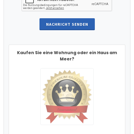
NACHRICHT SENDEN
Kaufen Sie eine Wohnung oder ein Haus am
Meer?