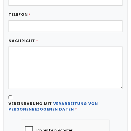
TELEFON
*
NACHRICHT
*
VEREINBARUNG MIT
VERARBEITUNG VON
PERSONENBEZOGENEN DATEN
*