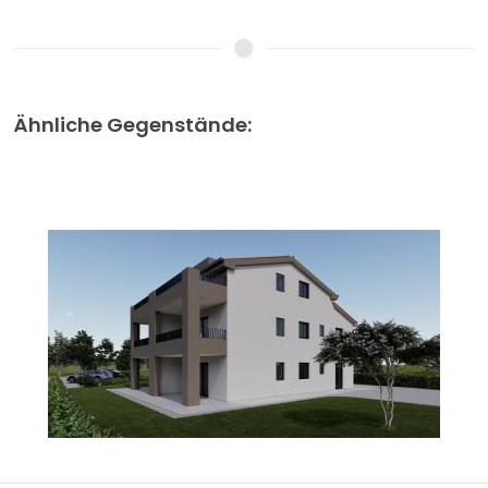
Ähnliche Gegenstände: