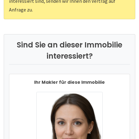
interessiert sind, senden wir Ihnen den Vertrag auf
Anfrage zu.
Sind Sie an dieser Immobilie
interessiert?
Ihr Makler für diese Immobilie