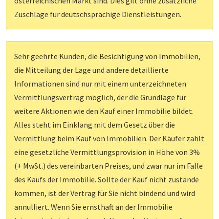
österreichischen Markt sind. Dies gilt ohne zusätzliche
Zuschläge für deutschsprachige Dienstleistungen.
Sehr geehrte Kunden, die Besichtigung von Immobilien,
die Mitteilung der Lage und andere detaillierte
Informationen sind nur mit einem unterzeichneten
Vermittlungsvertrag möglich, der die Grundlage für
weitere Aktionen wie den Kauf einer Immobilie bildet.
Alles steht im Einklang mit dem Gesetz über die
Vermittlung beim Kauf von Immobilien. Der Käufer zahlt
eine gesetzliche Vermittlungsprovision in Höhe von 3%
(+ MwSt.) des vereinbarten Preises, und zwar nur im Falle
des Kaufs der Immobilie. Sollte der Kauf nicht zustande
kommen, ist der Vertrag für Sie nicht bindend und wird
annulliert. Wenn Sie ernsthaft an der Immobilie