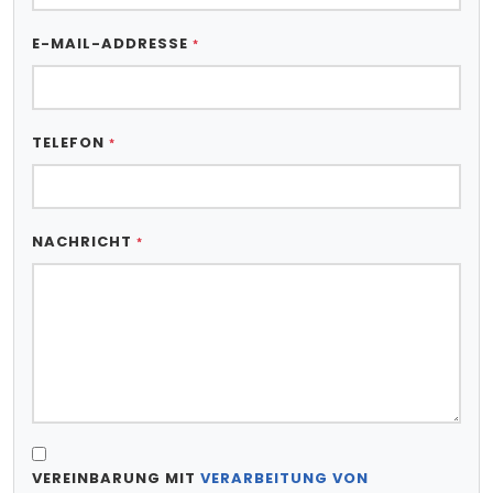
E-MAIL-ADDRESSE
*
TELEFON
*
NACHRICHT
*
VEREINBARUNG MIT
VERARBEITUNG VON