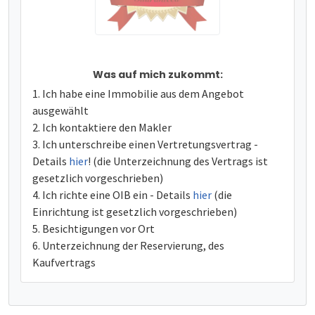
Was auf mich zukommt:
Ich habe eine Immobilie aus dem Angebot
ausgewählt
Ich kontaktiere den Makler
Ich unterschreibe einen Vertretungsvertrag -
Details
hier
! (die Unterzeichnung des Vertrags ist
gesetzlich vorgeschrieben)
Ich richte eine OIB ein - Details
hier
(die
Einrichtung ist gesetzlich vorgeschrieben)
Besichtigungen vor Ort
Unterzeichnung der Reservierung, des
Kaufvertrags