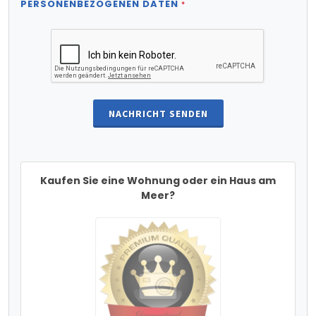
PERSONENBEZOGENEN DATEN
*
NACHRICHT SENDEN
Kaufen Sie eine Wohnung oder ein Haus am
Meer?