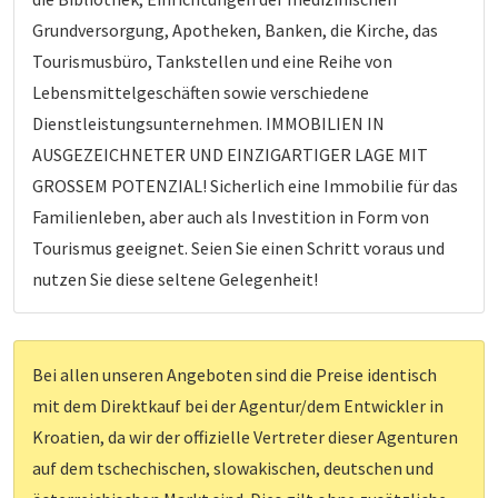
Grundversorgung, Apotheken, Banken, die Kirche, das
Tourismusbüro, Tankstellen und eine Reihe von
Lebensmittelgeschäften sowie verschiedene
Dienstleistungsunternehmen. IMMOBILIEN IN
AUSGEZEICHNETER UND EINZIGARTIGER LAGE MIT
GROSSEM POTENZIAL! Sicherlich eine Immobilie für das
Familienleben, aber auch als Investition in Form von
Tourismus geeignet. Seien Sie einen Schritt voraus und
nutzen Sie diese seltene Gelegenheit!
Bei allen unseren Angeboten sind die Preise identisch
mit dem Direktkauf bei der Agentur/dem Entwickler in
Kroatien, da wir der offizielle Vertreter dieser Agenturen
auf dem tschechischen, slowakischen, deutschen und