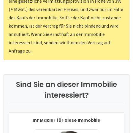
eine gesetzliche Vermittlungsprovision in Höhe von 3%
(+ MwSt.) des vereinbarten Preises, und zwar nur im Falle
des Kaufs der Immobilie. Sollte der Kauf nicht zustande
kommen, ist der Vertrag für Sie nicht bindend und wird
annulliert. Wenn Sie ernsthaft an der Immobilie
interessiert sind, senden wir Ihnen den Vertrag auf
Anfrage zu.
Sind Sie an dieser Immobilie
interessiert?
Ihr Makler für diese Immobilie