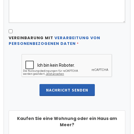
VEREINBARUNG MIT
VERARBEITUNG VON
PERSONENBEZOGENEN DATEN
*
NACHRICHT SENDEN
Kaufen Sie eine Wohnung oder ein Haus am
Meer?