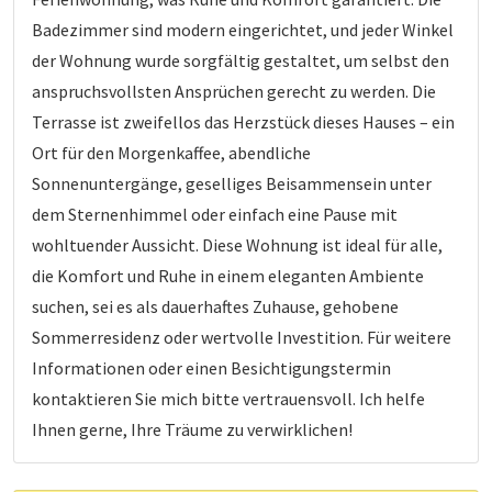
Badezimmer sind modern eingerichtet, und jeder Winkel
der Wohnung wurde sorgfältig gestaltet, um selbst den
anspruchsvollsten Ansprüchen gerecht zu werden. Die
Terrasse ist zweifellos das Herzstück dieses Hauses – ein
Ort für den Morgenkaffee, abendliche
Sonnenuntergänge, geselliges Beisammensein unter
dem Sternenhimmel oder einfach eine Pause mit
wohltuender Aussicht. Diese Wohnung ist ideal für alle,
die Komfort und Ruhe in einem eleganten Ambiente
suchen, sei es als dauerhaftes Zuhause, gehobene
Sommerresidenz oder wertvolle Investition. Für weitere
Informationen oder einen Besichtigungstermin
kontaktieren Sie mich bitte vertrauensvoll. Ich helfe
Ihnen gerne, Ihre Träume zu verwirklichen!