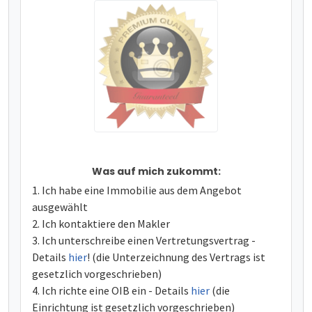
Was auf mich zukommt:
Ich habe eine Immobilie aus dem Angebot
ausgewählt
Ich kontaktiere den Makler
Ich unterschreibe einen Vertretungsvertrag -
Details
hier
! (die Unterzeichnung des Vertrags ist
gesetzlich vorgeschrieben)
Ich richte eine OIB ein - Details
hier
(die
Einrichtung ist gesetzlich vorgeschrieben)