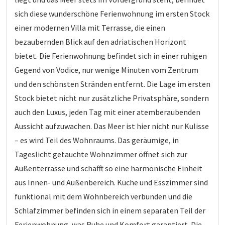
sich diese wunderschöne Ferienwohnung im ersten Stock
einer modernen Villa mit Terrasse, die einen
bezaubernden Blick auf den adriatischen Horizont
bietet. Die Ferienwohnung befindet sich in einer ruhigen
Gegend von Vodice, nur wenige Minuten vom Zentrum
und den schönsten Stränden entfernt. Die Lage im ersten
Stock bietet nicht nur zusätzliche Privatsphäre, sondern
auch den Luxus, jeden Tag mit einer atemberaubenden
Aussicht aufzuwachen. Das Meer ist hier nicht nur Kulisse
– es wird Teil des Wohnraums. Das geräumige, in
Tageslicht getauchte Wohnzimmer öffnet sich zur
Außenterrasse und schafft so eine harmonische Einheit
aus Innen- und Außenbereich. Küche und Esszimmer sind
funktional mit dem Wohnbereich verbunden und die
Schlafzimmer befinden sich in einem separaten Teil der
Ferienwohnung, was Ruhe und Komfort garantiert. Die