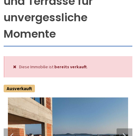
und Terrasse für
unvergessliche
Momente
Diese Immobilie ist
bereits verkauft
.
Ausverkauft