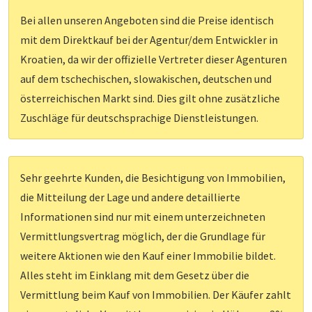
Bei allen unseren Angeboten sind die Preise identisch
mit dem Direktkauf bei der Agentur/dem Entwickler in
Kroatien, da wir der offizielle Vertreter dieser Agenturen
auf dem tschechischen, slowakischen, deutschen und
österreichischen Markt sind. Dies gilt ohne zusätzliche
Zuschläge für deutschsprachige Dienstleistungen.
Sehr geehrte Kunden, die Besichtigung von Immobilien,
die Mitteilung der Lage und andere detaillierte
Informationen sind nur mit einem unterzeichneten
Vermittlungsvertrag möglich, der die Grundlage für
weitere Aktionen wie den Kauf einer Immobilie bildet.
Alles steht im Einklang mit dem Gesetz über die
Vermittlung beim Kauf von Immobilien. Der Käufer zahlt