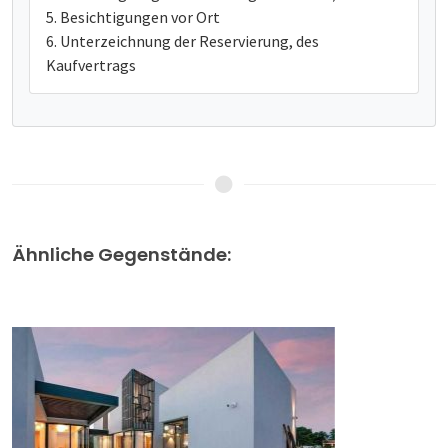
Besichtigungen vor Ort
Unterzeichnung der Reservierung, des
Kaufvertrags
Ähnliche Gegenstände: