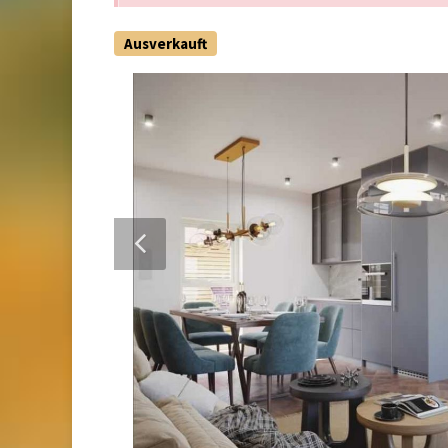
Ausverkauft