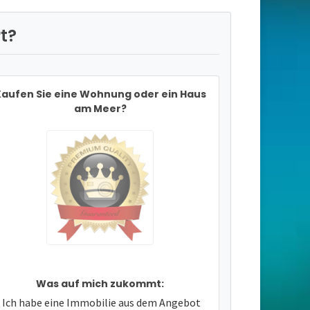
t?
aufen Sie eine Wohnung oder ein Haus
am Meer?
Was auf mich zukommt:
Ich habe eine Immobilie aus dem Angebot