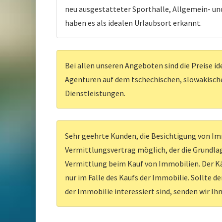
neu ausgestatteter Sporthalle, Allgemein- un
haben es als idealen Urlaubsort erkannt.
Bei allen unseren Angeboten sind die Preise id
Agenturen auf dem tschechischen, slowakischen
Dienstleistungen.
Sehr geehrte Kunden, die Besichtigung von Imm
Vermittlungsvertrag möglich, der die Grundlag
Vermittlung beim Kauf von Immobilien. Der Kä
nur im Falle des Kaufs der Immobilie. Sollte d
der Immobilie interessiert sind, senden wir Ih