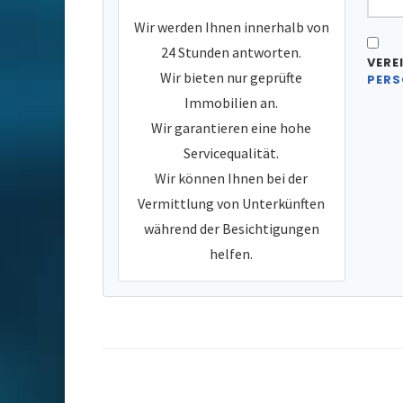
Wir werden Ihnen innerhalb von
24 Stunden antworten.
VERE
Wir bieten nur geprüfte
PERS
Immobilien an.
Wir garantieren eine hohe
Servicequalität.
Wir können Ihnen bei der
Vermittlung von Unterkünften
während der Besichtigungen
helfen.