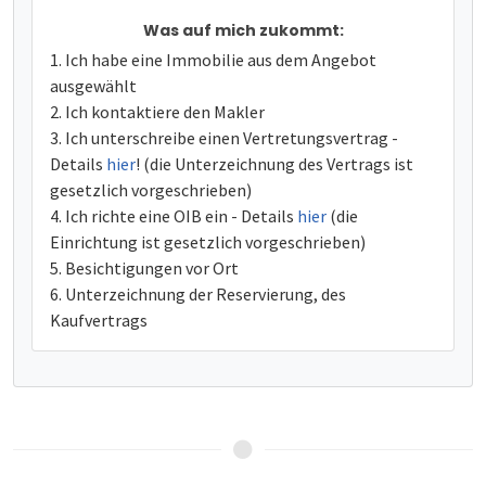
Was auf mich zukommt:
Ich habe eine Immobilie aus dem Angebot
ausgewählt
Ich kontaktiere den Makler
Ich unterschreibe einen Vertretungsvertrag -
Details
hier
! (die Unterzeichnung des Vertrags ist
gesetzlich vorgeschrieben)
Ich richte eine OIB ein - Details
hier
(die
Einrichtung ist gesetzlich vorgeschrieben)
Besichtigungen vor Ort
Unterzeichnung der Reservierung, des
Kaufvertrags