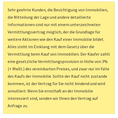
Sehr geehrte Kunden, die Besichtigung von Immobilien,
die Mitteilung der Lage und andere detaillierte
Informationen sind nur mit einem unterzeichneten
Vermittlungsvertrag möglich, der die Grundlage für
weitere Aktionen wie den Kauf einer Immobilie bildet.
Alles steht im Einklang mit dem Gesetz über die
Vermittlung beim Kauf von Immobilien. Der Käufer zahlt
eine gesetzliche Vermittlungsprovision in Höhe von 3%
(+ MwSt.) des vereinbarten Preises, und zwar nur im Falle
des Kaufs der Immobilie. Sollte der Kauf nicht zustande
kommen, ist der Vertrag für Sie nicht bindend und wird
annulliert. Wenn Sie ernsthaft an der Immobilie
interessiert sind, senden wir Ihnen den Vertrag auf
Anfrage zu.