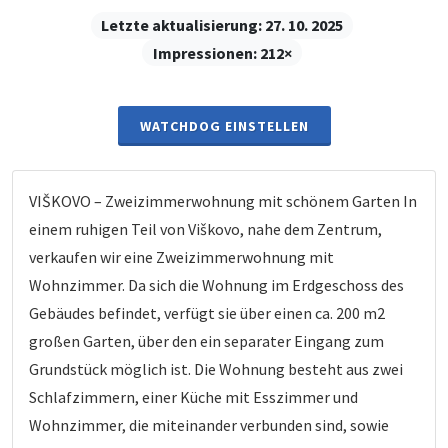
Letzte aktualisierung:
27. 10. 2025
Impressionen:
212×
WATCHDOG EINSTELLEN
VIŠKOVO – Zweizimmerwohnung mit schönem Garten In
einem ruhigen Teil von Viškovo, nahe dem Zentrum,
verkaufen wir eine Zweizimmerwohnung mit
Wohnzimmer. Da sich die Wohnung im Erdgeschoss des
Gebäudes befindet, verfügt sie über einen ca. 200 m2
großen Garten, über den ein separater Eingang zum
Grundstück möglich ist. Die Wohnung besteht aus zwei
Schlafzimmern, einer Küche mit Esszimmer und
Wohnzimmer, die miteinander verbunden sind, sowie