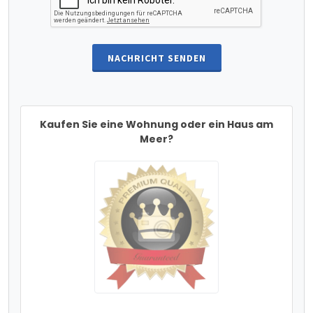
NACHRICHT SENDEN
Kaufen Sie eine Wohnung oder ein Haus am
Meer?