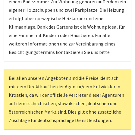
einem Badezimmer. Zur Wohnung gehören außerdem ein
eigener Holzschuppen und zwei Parkplätze. Die Heizung
erfolgt über norwegische Heizkörper und eine
Klimaanlage. Dank des Gartens ist die Wohnung ideal für
eine Familie mit Kindern oder Haustieren. Für alle
weiteren Informationen und zur Vereinbarung eines
Besichtigungstermins kontaktieren Sie uns bitte.
Bei allen unseren Angeboten sind die Preise identisch
mit dem Direktkauf bei der Agentur/dem Entwickler in
Kroatien, da wir der offizielle Vertreter dieser Agenturen
auf dem tschechischen, slowakischen, deutschen und
österreichischen Markt sind. Dies gilt ohne zusätzliche
Zuschläge für deutschsprachige Dienstleistungen.