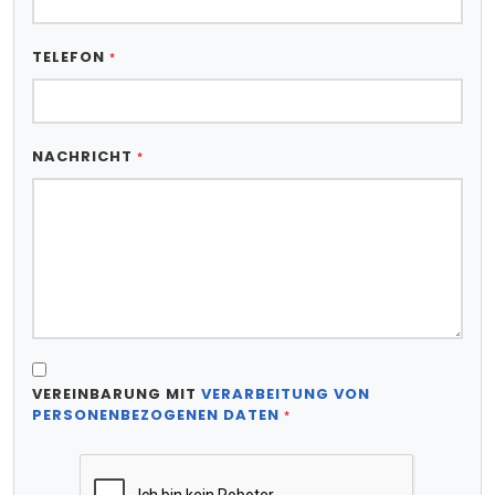
TELEFON
*
NACHRICHT
*
VEREINBARUNG MIT
VERARBEITUNG VON
PERSONENBEZOGENEN DATEN
*