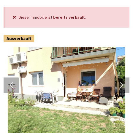
Diese Immobilie ist
bereits verkauft
.
Ausverkauft