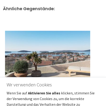
Ähnliche Gegenstände:
Wir verwenden Cookies
Wenn Sie auf
Aktivieren Sie alles
klicken, stimmen Sie
Rijeka, Srdoči, Ferienwohnung, 73 m², Terrasse
der Verwendung von Cookies zu, um die korrekte
mit Aussicht, Parkplatz
Darstellung und das Verhalten der Website zu