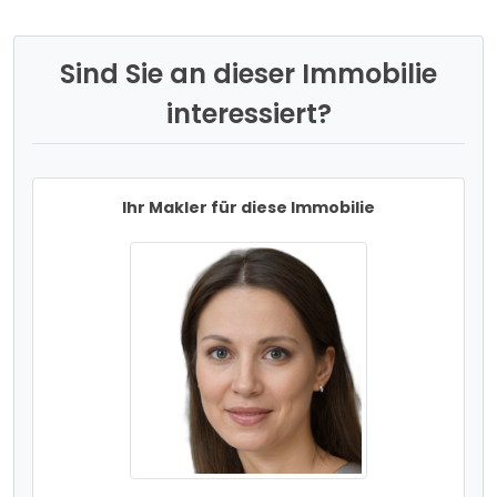
Sind Sie an dieser Immobilie
interessiert?
Ihr Makler für diese Immobilie