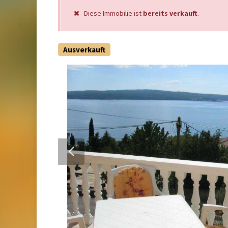
Diese Immobilie ist
bereits verkauft
.
Ausverkauft