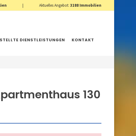
lien
|
Aktuelles Angebot:
3188
Immobilien
ESTELLTE DIENSTLEISTUNGEN
KONTAKT
Apartmenthaus 130