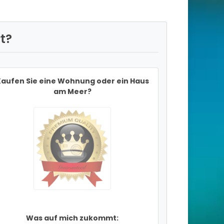
t?
aufen Sie eine Wohnung oder ein Haus
am Meer?
Was auf mich zukommt: