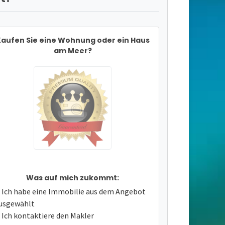
aufen Sie eine Wohnung oder ein Haus
am Meer?
Was auf mich zukommt:
Ich habe eine Immobilie aus dem Angebot
usgewählt
Ich kontaktiere den Makler