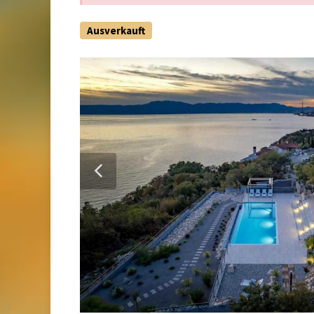
Ausverkauft