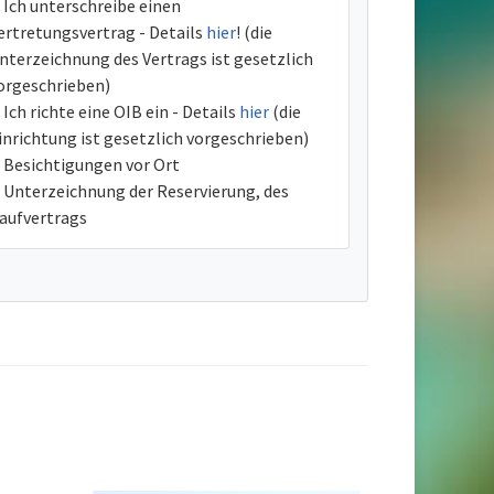
Ich unterschreibe einen
ertretungsvertrag - Details
hier
! (die
nterzeichnung des Vertrags ist gesetzlich
orgeschrieben)
Ich richte eine OIB ein - Details
hier
(die
inrichtung ist gesetzlich vorgeschrieben)
Besichtigungen vor Ort
Unterzeichnung der Reservierung, des
aufvertrags