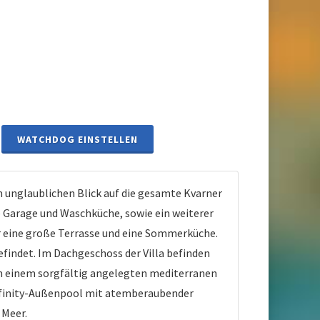
WATCHDOG EINSTELLEN
 unglaublichen Blick auf die gesamte Kvarner
e Garage und Waschküche, sowie ein weiterer
 eine große Terrasse und eine Sommerküche.
findet. Im Dachgeschoss der Villa befinden
on einem sorgfältig angelegten mediterranen
nfinity-Außenpool mit atemberaubender
 Meer.