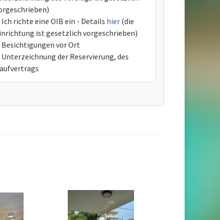
orgeschrieben)
Ich richte eine OIB ein - Details
hier
(die
inrichtung ist gesetzlich vorgeschrieben)
Besichtigungen vor Ort
Unterzeichnung der Reservierung, des
aufvertrags