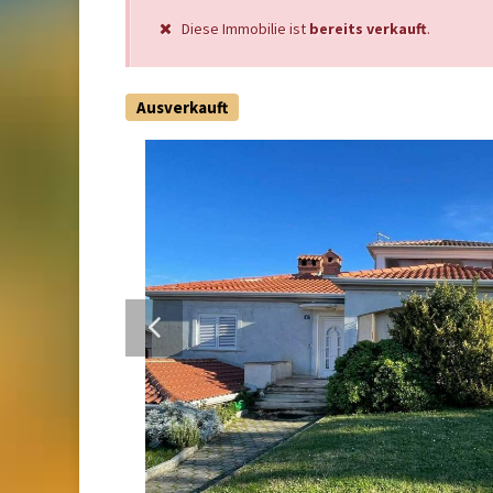
Diese Immobilie ist
bereits verkauft
.
Ausverkauft