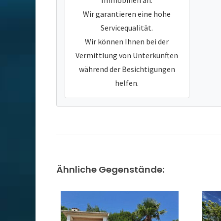
Immobilien an.
Wir garantieren eine hohe
Servicequalität.
Wir können Ihnen bei der
Vermittlung von Unterkünften
während der Besichtigungen
helfen.
Ähnliche Gegenstände: