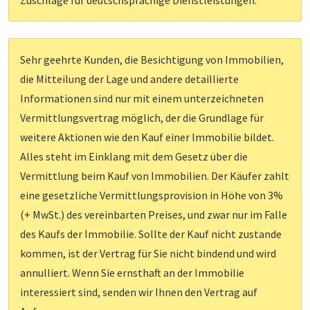
Sehr geehrte Kunden, die Besichtigung von Immobilien,
die Mitteilung der Lage und andere detaillierte
Informationen sind nur mit einem unterzeichneten
Vermittlungsvertrag möglich, der die Grundlage für
weitere Aktionen wie den Kauf einer Immobilie bildet.
Alles steht im Einklang mit dem Gesetz über die
Vermittlung beim Kauf von Immobilien. Der Käufer zahlt
eine gesetzliche Vermittlungsprovision in Höhe von 3%
(+ MwSt.) des vereinbarten Preises, und zwar nur im Falle
des Kaufs der Immobilie. Sollte der Kauf nicht zustande
kommen, ist der Vertrag für Sie nicht bindend und wird
annulliert. Wenn Sie ernsthaft an der Immobilie
interessiert sind, senden wir Ihnen den Vertrag auf