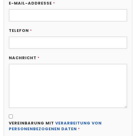
E-MAIL-ADDRESSE
*
TELEFON
*
NACHRICHT
*
VEREINBARUNG MIT
VERARBEITUNG VON
PERSONENBEZOGENEN DATEN
*