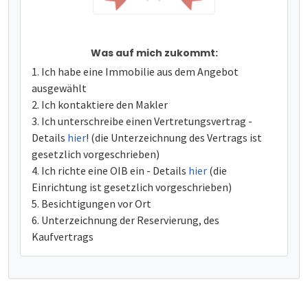
Was auf mich zukommt:
Ich habe eine Immobilie aus dem Angebot
ausgewählt
Ich kontaktiere den Makler
Ich unterschreibe einen Vertretungsvertrag -
Details
hier
! (die Unterzeichnung des Vertrags ist
gesetzlich vorgeschrieben)
Ich richte eine OIB ein - Details
hier
(die
Einrichtung ist gesetzlich vorgeschrieben)
Besichtigungen vor Ort
Unterzeichnung der Reservierung, des
Kaufvertrags