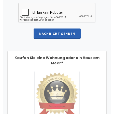
NACHRICHT SENDEN
Kaufen Sie eine Wohnung oder ein Haus am
Meer?