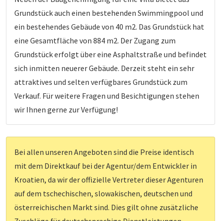
Grundstück auch einen bestehenden Swimmingpool und
ein bestehendes Gebäude von 40 m2. Das Grundstück hat
eine Gesamtfläche von 884 m2. Der Zugang zum
Grundstück erfolgt über eine Asphaltstraße und befindet
sich inmitten neuerer Gebäude. Derzeit steht ein sehr
attraktives und selten verfügbares Grundstück zum
Verkauf. Für weitere Fragen und Besichtigungen stehen
wir Ihnen gerne zur Verfügung!
Bei allen unseren Angeboten sind die Preise identisch
mit dem Direktkauf bei der Agentur/dem Entwickler in
Kroatien, da wir der offizielle Vertreter dieser Agenturen
auf dem tschechischen, slowakischen, deutschen und
österreichischen Markt sind. Dies gilt ohne zusätzliche
Zuschläge für deutschsprachige Dienstleistungen.