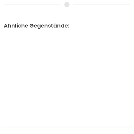
Ähnliche Gegenstände: