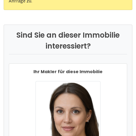
Anfrage zu.
Sind Sie an dieser Immobilie
interessiert?
Ihr Makler für diese Immobilie