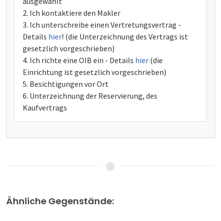
ausgewählt
Ich kontaktiere den Makler
Ich unterschreibe einen Vertretungsvertrag -
Details
hier
! (die Unterzeichnung des Vertrags ist
gesetzlich vorgeschrieben)
Ich richte eine OIB ein - Details
hier
(die
Einrichtung ist gesetzlich vorgeschrieben)
Besichtigungen vor Ort
Unterzeichnung der Reservierung, des
Kaufvertrags
Ähnliche Gegenstände: