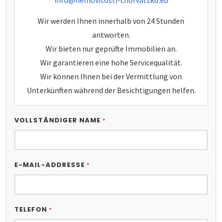
Wir werden Ihnen innerhalb von 24 Stunden
antworten.
Wir bieten nur geprüfte Immobilien an.
Wir garantieren eine hohe Servicequalität.
Wir können Ihnen bei der Vermittlung von
Unterkünften während der Besichtigungen helfen.
VOLLSTÄNDIGER NAME
*
E-MAIL-ADDRESSE
*
TELEFON
*