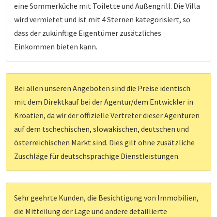
eine Sommerküche mit Toilette und Außengrill. Die Villa
wird vermietet und ist mit 4 Sternen kategorisiert, so
dass der zukünftige Eigentümer zusätzliches
Einkommen bieten kann.
Bei allen unseren Angeboten sind die Preise identisch
mit dem Direktkauf bei der Agentur/dem Entwickler in
Kroatien, da wir der offizielle Vertreter dieser Agenturen
auf dem tschechischen, slowakischen, deutschen und
österreichischen Markt sind. Dies gilt ohne zusätzliche
Zuschläge für deutschsprachige Dienstleistungen.
Sehr geehrte Kunden, die Besichtigung von Immobilien,
die Mitteilung der Lage und andere detaillierte