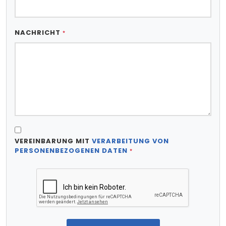
NACHRICHT
*
VEREINBARUNG MIT
VERARBEITUNG VON
PERSONENBEZOGENEN DATEN
*