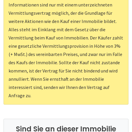
Informationen sind nur mit einem unterzeichneten
Vermittlungsvertrag möglich, der die Grundlage für
weitere Aktionen wie den Kauf einer Immobilie bildet.
Alles steht im Einklang mit dem Gesetz über die
Vermittlung beim Kauf von Immobilien. Der Käufer zahlt
eine gesetzliche Vermittlungsprovision in Höhe von 3%
(+ MwSt.) des vereinbarten Preises, und zwar nur im Falle
des Kaufs der Immobilie. Sollte der Kauf nicht zustande
kommen, ist der Vertrag für Sie nicht bindend und wird
annulliert. Wenn Sie ernsthaft an der Immobilie
interessiert sind, senden wir Ihnen den Vertrag auf
Anfrage zu.
Sind Sie an dieser Immobilie