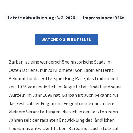
Letzte aktualisierung:
3. 2. 2026
Impressionen:
326×
WATCHDOG EINSTELLEN
Barban ist eine wunderschöne historische Stadt im
Osten Istriens, nur 20 Kilometer von Labin entfernt.
Bekannt für das Ritterspiel Ring Race, das traditionell
seit 1976 kontinuierlich im August stattfindet und seine
Wurzeln im Jahr 1696 hat. Barban ist auch bekannt für
das Festival der Feigen und Feigenbäume und andere
kleinere Veranstaltungen, die sich in den letzten zehn
Jahren seit der rasanten Entwicklung des ländlichen
Tourismus entwickelt haben. Barban ist auch stolz auf