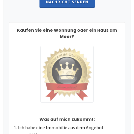
NACHRICHT SENDEN
Kaufen Sie eine Wohnung oder ein Haus am
Meer?
Was auf mich zukommt:
Ich habe eine Immobilie aus dem Angebot