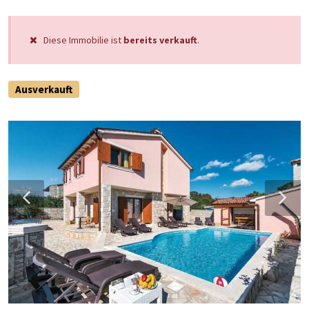
Diese Immobilie ist
bereits verkauft
.
Ausverkauft