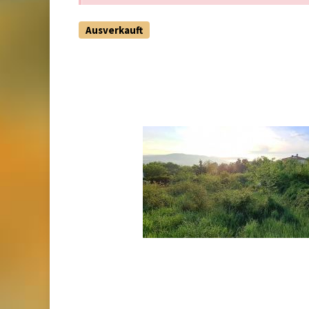
Ausverkauft