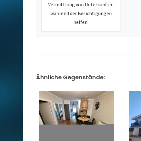
Vermittlung von Unterkünften
während der Besichtigungen
helfen.
Ähnliche Gegenstände: