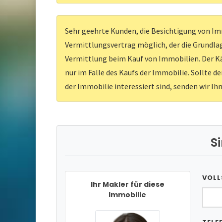
Sehr geehrte Kunden, die Besichtigung von Imm
Vermittlungsvertrag möglich, der die Grundlag
Vermittlung beim Kauf von Immobilien. Der Kä
nur im Falle des Kaufs der Immobilie. Sollte d
der Immobilie interessiert sind, senden wir Ih
S
VOLL
Ihr Makler für diese
Immobilie