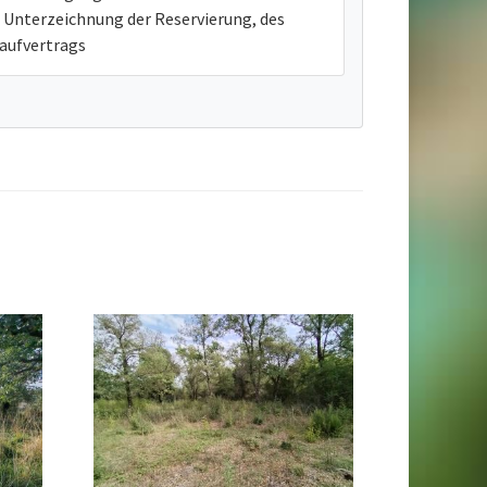
Unterzeichnung der Reservierung, des
aufvertrags