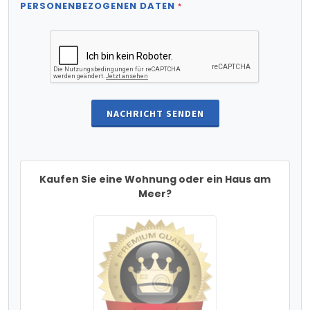
PERSONENBEZOGENEN DATEN
*
NACHRICHT SENDEN
Kaufen Sie eine Wohnung oder ein Haus am
Meer?