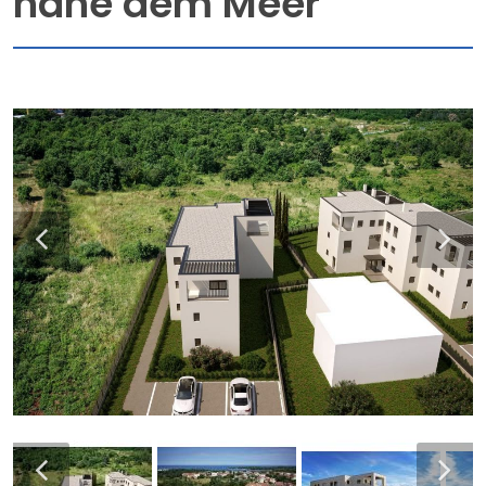
nahe dem Meer