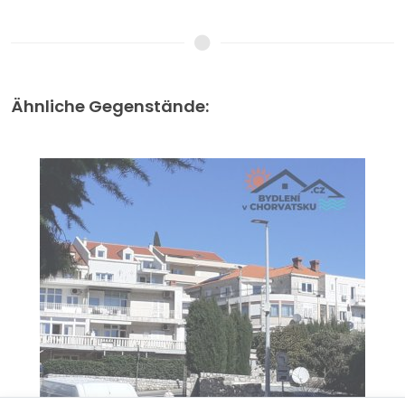
Ähnliche Gegenstände: