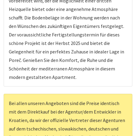
vorbereitet wird, der die Möglichkeit einer dritten
Heizquelle bietet oder eine angenehme Atmosphäre
schafft. Die Bodenbeläge in der Wohnung werden nach
den Wünschen des zukünftigen Eigentümers festgelegt.
Der voraussichtliche Fertigstellungstermin für dieses
schöne Projekt ist der Herbst 2025 und bietet die
Gelegenheit für ein perfektes Zuhause in idealer Lage in
Poreč. Genießen Sie den Komfort, die Ruhe und die
Schönheit der mediterranen Atmosphäre in diesem
modern gestalteten Apartment.
Bei allen unseren Angeboten sind die Preise identisch
mit dem Direktkauf bei der Agentur/dem Entwickler in
Kroatien, da wir der offizielle Vertreter dieser Agenturen
auf dem tschechischen, slowakischen, deutschen und