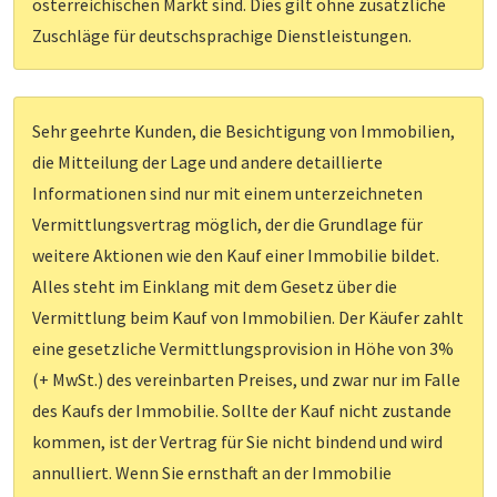
österreichischen Markt sind. Dies gilt ohne zusätzliche
Zuschläge für deutschsprachige Dienstleistungen.
Sehr geehrte Kunden, die Besichtigung von Immobilien,
die Mitteilung der Lage und andere detaillierte
Informationen sind nur mit einem unterzeichneten
Vermittlungsvertrag möglich, der die Grundlage für
weitere Aktionen wie den Kauf einer Immobilie bildet.
Alles steht im Einklang mit dem Gesetz über die
Vermittlung beim Kauf von Immobilien. Der Käufer zahlt
eine gesetzliche Vermittlungsprovision in Höhe von 3%
(+ MwSt.) des vereinbarten Preises, und zwar nur im Falle
des Kaufs der Immobilie. Sollte der Kauf nicht zustande
kommen, ist der Vertrag für Sie nicht bindend und wird
annulliert. Wenn Sie ernsthaft an der Immobilie