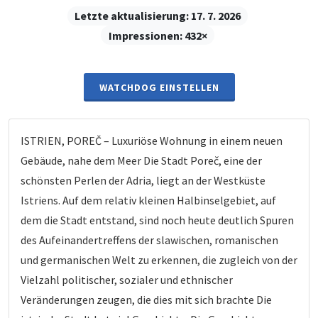
Letzte aktualisierung:
17. 7. 2026
Impressionen:
432×
WATCHDOG EINSTELLEN
ISTRIEN, POREČ – Luxuriöse Wohnung in einem neuen
Gebäude, nahe dem Meer Die Stadt Poreč, eine der
schönsten Perlen der Adria, liegt an der Westküste
Istriens. Auf dem relativ kleinen Halbinselgebiet, auf
dem die Stadt entstand, sind noch heute deutlich Spuren
des Aufeinandertreffens der slawischen, romanischen
und germanischen Welt zu erkennen, die zugleich von der
Vielzahl politischer, sozialer und ethnischer
Veränderungen zeugen, die dies mit sich brachte Die