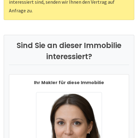
interessiert sind, senden wir Ihnen den Vertrag auf
Anfrage zu.
Sind Sie an dieser Immobilie
interessiert?
Ihr Makler für diese Immobilie