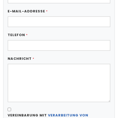
E-MAIL-ADDRESSE
*
TELEFON
*
NACHRICHT
*
VEREINBARUNG MIT
VERARBEITUNG VON