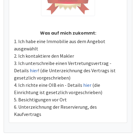
Was auf mich zukommt:
Ich habe eine Immobilie aus dem Angebot
ausgewählt
Ich kontaktiere den Makler
Ich unterschreibe einen Vertretungsvertrag -
Details
hier
! (die Unterzeichnung des Vertrags ist
gesetzlich vorgeschrieben)
Ich richte eine OIB ein - Details
hier
(die
Einrichtung ist gesetzlich vorgeschrieben)
Besichtigungen vor Ort
Unterzeichnung der Reservierung, des
Kaufvertrags