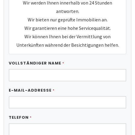
Wir werden Ihnen innerhalb von 24 Stunden
antworten.
Wir bieten nur geprüfte Immobilien an.
Wir garantieren eine hohe Servicequalität.
Wir können Ihnen bei der Vermittlung von
Unterkünften während der Besichtigungen helfen.
VOLLSTÄNDIGER NAME
*
E-MAIL-ADDRESSE
*
TELEFON
*