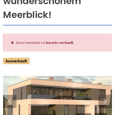
wunderschönem
Meerblick!
Diese Immobilie ist
bereits verkauft
.
Ausverkauft