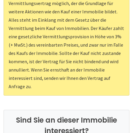
Vermittlungsvertrag möglich, der die Grundlage für
weitere Aktionen wie den Kauf einer Immobilie bildet.
Alles steht im Einklang mit dem Gesetz über die
Vermittlung beim Kauf von Immobilien. Der Käufer zahlt
eine gesetzliche Vermittlungsprovision in Höhe von 3%
(+ MwSt.) des vereinbarten Preises, und zwar nur im Falle
des Kaufs der Immobilie. Sollte der Kauf nicht zustande
kommen, ist der Vertrag für Sie nicht bindend und wird
annulliert. Wenn Sie ernsthaft an der Immobilie
interessiert sind, senden wir Ihnen den Vertrag auf
Anfrage zu.
Sind Sie an dieser Immobilie
interessiert?