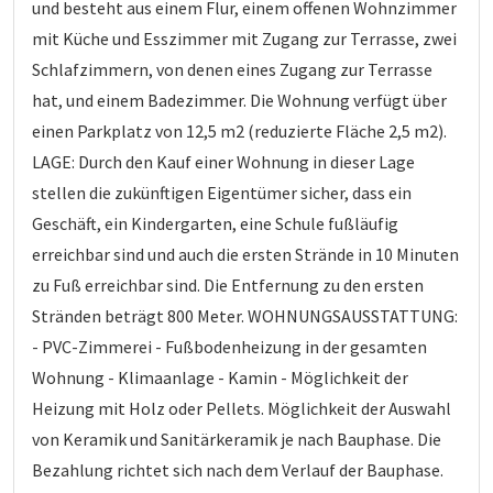
und besteht aus einem Flur, einem offenen Wohnzimmer
mit Küche und Esszimmer mit Zugang zur Terrasse, zwei
Schlafzimmern, von denen eines Zugang zur Terrasse
hat, und einem Badezimmer. Die Wohnung verfügt über
einen Parkplatz von 12,5 m2 (reduzierte Fläche 2,5 m2).
LAGE: Durch den Kauf einer Wohnung in dieser Lage
stellen die zukünftigen Eigentümer sicher, dass ein
Geschäft, ein Kindergarten, eine Schule fußläufig
erreichbar sind und auch die ersten Strände in 10 Minuten
zu Fuß erreichbar sind. Die Entfernung zu den ersten
Stränden beträgt 800 Meter. WOHNUNGSAUSSTATTUNG:
- PVC-Zimmerei - Fußbodenheizung in der gesamten
Wohnung - Klimaanlage - Kamin - Möglichkeit der
Heizung mit Holz oder Pellets. Möglichkeit der Auswahl
von Keramik und Sanitärkeramik je nach Bauphase. Die
Bezahlung richtet sich nach dem Verlauf der Bauphase.