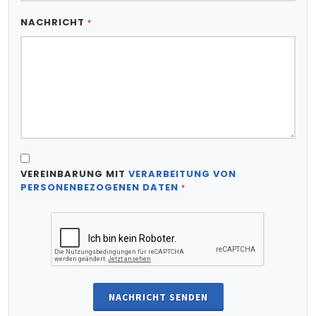
NACHRICHT
*
VEREINBARUNG MIT
VERARBEITUNG VON
PERSONENBEZOGENEN DATEN
*
NACHRICHT SENDEN