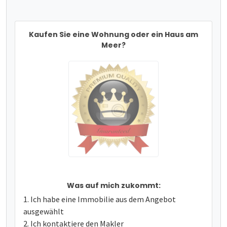
Kaufen Sie eine Wohnung oder ein Haus am
Meer?
Was auf mich zukommt:
Ich habe eine Immobilie aus dem Angebot
ausgewählt
Ich kontaktiere den Makler