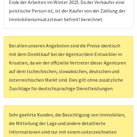
Ende der Arbeiten im Winter 2025. Da der Verkäufer eine
juristische Person ist, ist der Käufer von der Zahlung der
Immobilienumsatzsteuer befreit! berechnet
Bei allen unseren Angeboten sind die Preise identisch
mit dem Direktkauf bei der Agentur/dem Entwickler in
Kroatien, da wir der offizielle Vertreter dieser Agenturen
auf dem tschechischen, slowakischen, deutschen und
österreichischen Markt sind. Dies gilt ohne zusätzliche
Zuschläge für deutschsprachige Dienstleistungen.
Sehr geehrte Kunden, die Besichtigung von Immobilien,
die Mitteilung der Lage und andere detaillierte
Informationen sind nur mit einem unterzeichneten