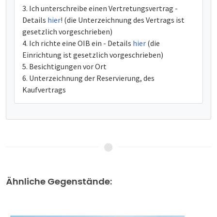
Ich unterschreibe einen Vertretungsvertrag -
Details
hier
! (die Unterzeichnung des Vertrags ist
gesetzlich vorgeschrieben)
Ich richte eine OIB ein - Details
hier
(die
Einrichtung ist gesetzlich vorgeschrieben)
Besichtigungen vor Ort
Unterzeichnung der Reservierung, des
Kaufvertrags
Ähnliche Gegenstände: