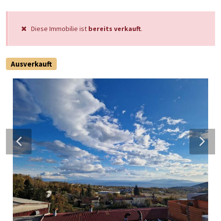
Diese Immobilie ist
bereits verkauft
.
Ausverkauft