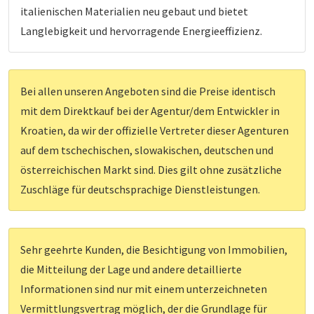
italienischen Materialien neu gebaut und bietet
Langlebigkeit und hervorragende Energieeffizienz.
Bei allen unseren Angeboten sind die Preise identisch
mit dem Direktkauf bei der Agentur/dem Entwickler in
Kroatien, da wir der offizielle Vertreter dieser Agenturen
auf dem tschechischen, slowakischen, deutschen und
österreichischen Markt sind. Dies gilt ohne zusätzliche
Zuschläge für deutschsprachige Dienstleistungen.
Sehr geehrte Kunden, die Besichtigung von Immobilien,
die Mitteilung der Lage und andere detaillierte
Informationen sind nur mit einem unterzeichneten
Vermittlungsvertrag möglich, der die Grundlage für