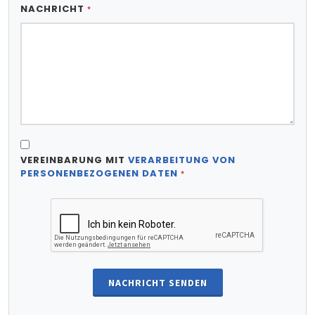
NACHRICHT
*
VEREINBARUNG MIT
VERARBEITUNG VON
PERSONENBEZOGENEN DATEN
*
NACHRICHT SENDEN