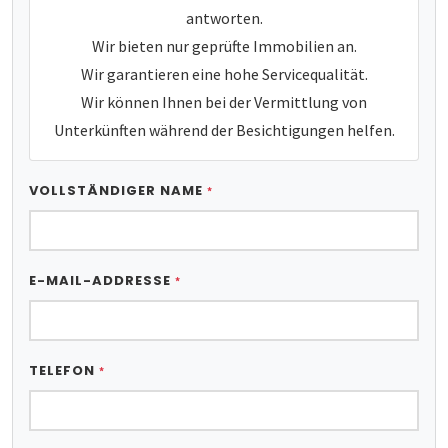
antworten.
Wir bieten nur geprüfte Immobilien an.
Wir garantieren eine hohe Servicequalität.
Wir können Ihnen bei der Vermittlung von
Unterkünften während der Besichtigungen helfen.
VOLLSTÄNDIGER NAME
*
E-MAIL-ADDRESSE
*
TELEFON
*