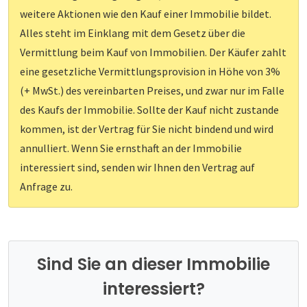
weitere Aktionen wie den Kauf einer Immobilie bildet.
Alles steht im Einklang mit dem Gesetz über die
Vermittlung beim Kauf von Immobilien. Der Käufer zahlt
eine gesetzliche Vermittlungsprovision in Höhe von 3%
(+ MwSt.) des vereinbarten Preises, und zwar nur im Falle
des Kaufs der Immobilie. Sollte der Kauf nicht zustande
kommen, ist der Vertrag für Sie nicht bindend und wird
annulliert. Wenn Sie ernsthaft an der Immobilie
interessiert sind, senden wir Ihnen den Vertrag auf
Anfrage zu.
Sind Sie an dieser Immobilie
interessiert?