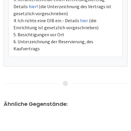
Details
hier
! (die Unterzeichnung des Vertrags ist
gesetzlich vorgeschrieben)
Ich richte eine OIB ein - Details
hier
(die
Einrichtung ist gesetzlich vorgeschrieben)
Besichtigungen vor Ort
Unterzeichnung der Reservierung, des
Kaufvertrags
Ähnliche Gegenstände: