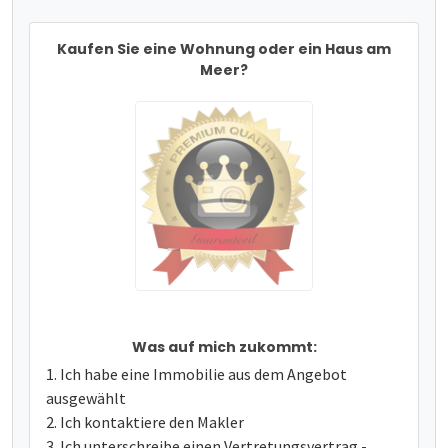
Kaufen Sie eine Wohnung oder ein Haus am
Meer?
Was auf mich zukommt:
Ich habe eine Immobilie aus dem Angebot
ausgewählt
Ich kontaktiere den Makler
Ich unterschreibe einen Vertretungsvertrag -