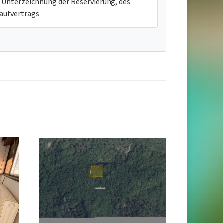
Unterzeichnung der Reservierung, des
aufvertrags