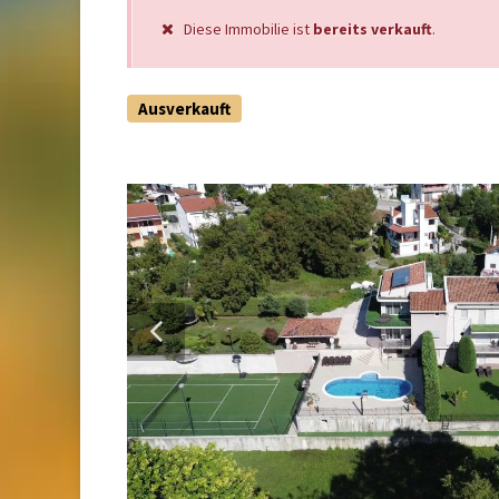
Diese Immobilie ist
bereits verkauft
.
Ausverkauft