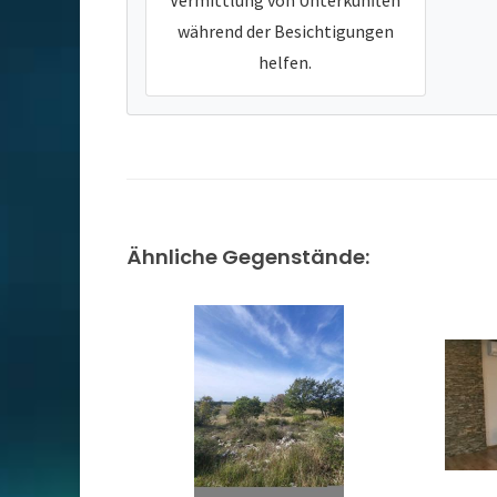
Vermittlung von Unterkünften
während der Besichtigungen
helfen.
Ähnliche Gegenstände: