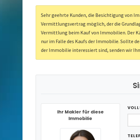
Sehr geehrte Kunden, die Besichtigung von Imm
Vermittlungsvertrag möglich, der die Grundlag
Vermittlung beim Kauf von Immobilien. Der Kä
nur im Falle des Kaufs der Immobilie. Sollte d
der Immobilie interessiert sind, senden wir Ih
S
VOLL
Ihr Makler für diese
Immobilie
TELE