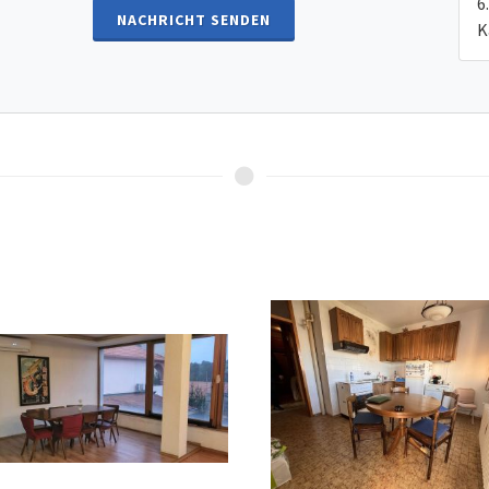
NACHRICHT SENDEN
K