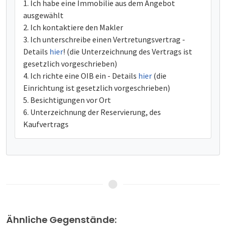
Ich habe eine Immobilie aus dem Angebot
ausgewählt
Ich kontaktiere den Makler
Ich unterschreibe einen Vertretungsvertrag -
Details
hier
! (die Unterzeichnung des Vertrags ist
gesetzlich vorgeschrieben)
Ich richte eine OIB ein - Details
hier
(die
Einrichtung ist gesetzlich vorgeschrieben)
Besichtigungen vor Ort
Unterzeichnung der Reservierung, des
Kaufvertrags
Ähnliche Gegenstände: