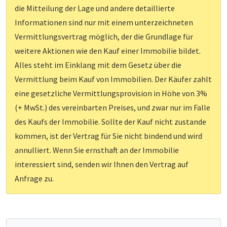
die Mitteilung der Lage und andere detaillierte
Informationen sind nur mit einem unterzeichneten
Vermittlungsvertrag möglich, der die Grundlage für
weitere Aktionen wie den Kauf einer Immobilie bildet.
Alles steht im Einklang mit dem Gesetz über die
Vermittlung beim Kauf von Immobilien. Der Käufer zahlt
eine gesetzliche Vermittlungsprovision in Höhe von 3%
(+ MwSt.) des vereinbarten Preises, und zwar nur im Falle
des Kaufs der Immobilie. Sollte der Kauf nicht zustande
kommen, ist der Vertrag für Sie nicht bindend und wird
annulliert. Wenn Sie ernsthaft an der Immobilie
interessiert sind, senden wir Ihnen den Vertrag auf
Anfrage zu.