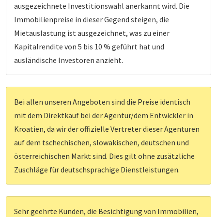
ausgezeichnete Investitionswahl anerkannt wird. Die
Immobilienpreise in dieser Gegend steigen, die
Mietauslastung ist ausgezeichnet, was zu einer
Kapitalrendite von 5 bis 10 % geführt hat und
ausländische Investoren anzieht.
Bei allen unseren Angeboten sind die Preise identisch
mit dem Direktkauf bei der Agentur/dem Entwickler in
Kroatien, da wir der offizielle Vertreter dieser Agenturen
auf dem tschechischen, slowakischen, deutschen und
österreichischen Markt sind. Dies gilt ohne zusätzliche
Zuschläge für deutschsprachige Dienstleistungen.
Sehr geehrte Kunden, die Besichtigung von Immobilien,