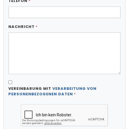
TELEFON
*
NACHRICHT
*
VEREINBARUNG MIT
VERARBEITUNG VON
PERSONENBEZOGENEN DATEN
*