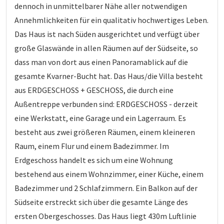
dennoch in unmittelbarer Nähe aller notwendigen
Annehmlichkeiten für ein qualitativ hochwertiges Leben.
Das Haus ist nach Süden ausgerichtet und verfügt über
große Glaswände in allen Räumen auf der Südseite, so
dass man von dort aus einen Panoramablick auf die
gesamte Kvarner-Bucht hat. Das Haus/die Villa besteht
aus ERDGESCHOSS + GESCHOSS, die durch eine
Außentreppe verbunden sind: ERDGESCHOSS - derzeit
eine Werkstatt, eine Garage und ein Lagerraum. Es
besteht aus zwei größeren Räumen, einem kleineren
Raum, einem Flur und einem Badezimmer. Im
Erdgeschoss handelt es sich um eine Wohnung
bestehend aus einem Wohnzimmer, einer Küche, einem
Badezimmer und 2 Schlafzimmern. Ein Balkon auf der
Südseite erstreckt sich über die gesamte Länge des
ersten Obergeschosses. Das Haus liegt 430m Luftlinie