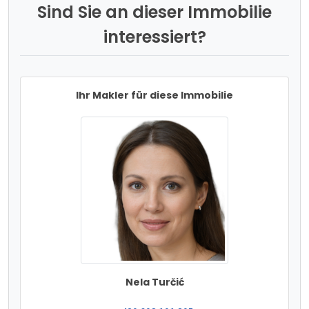
Sind Sie an dieser Immobilie
interessiert?
Ihr Makler für diese Immobilie
Nela Turčić