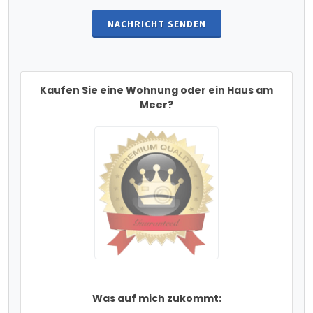
NACHRICHT SENDEN
Kaufen Sie eine Wohnung oder ein Haus am
Meer?
Was auf mich zukommt: