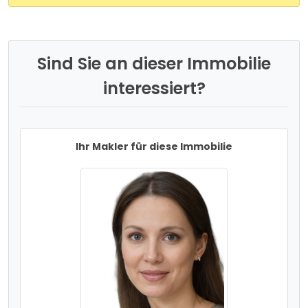
Sind Sie an dieser Immobilie
interessiert?
Ihr Makler für diese Immobilie