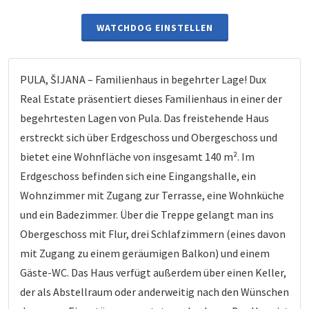
WATCHDOG EINSTELLEN
PULA, ŠIJANA – Familienhaus in begehrter Lage! Dux
Real Estate präsentiert dieses Familienhaus in einer der
begehrtesten Lagen von Pula. Das freistehende Haus
erstreckt sich über Erdgeschoss und Obergeschoss und
bietet eine Wohnfläche von insgesamt 140 m². Im
Erdgeschoss befinden sich eine Eingangshalle, ein
Wohnzimmer mit Zugang zur Terrasse, eine Wohnküche
und ein Badezimmer. Über die Treppe gelangt man ins
Obergeschoss mit Flur, drei Schlafzimmern (eines davon
mit Zugang zu einem geräumigen Balkon) und einem
Gäste-WC. Das Haus verfügt außerdem über einen Keller,
der als Abstellraum oder anderweitig nach den Wünschen