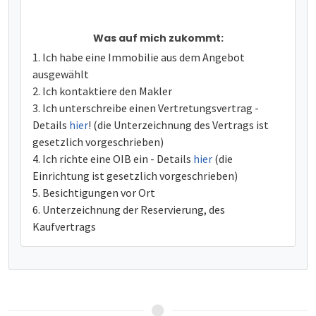
Was auf mich zukommt:
Ich habe eine Immobilie aus dem Angebot
ausgewählt
Ich kontaktiere den Makler
Ich unterschreibe einen Vertretungsvertrag -
Details
hier
! (die Unterzeichnung des Vertrags ist
gesetzlich vorgeschrieben)
Ich richte eine OIB ein - Details
hier
(die
Einrichtung ist gesetzlich vorgeschrieben)
Besichtigungen vor Ort
Unterzeichnung der Reservierung, des
Kaufvertrags