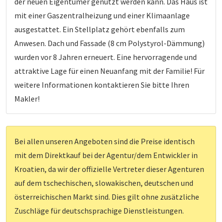
der neuen Eigentümer genutzt werden kann. Das Haus ist
mit einer Gaszentralheizung und einer Klimaanlage
ausgestattet. Ein Stellplatz gehört ebenfalls zum
Anwesen. Dach und Fassade (8 cm Polystyrol-Dämmung)
wurden vor 8 Jahren erneuert. Eine hervorragende und
attraktive Lage für einen Neuanfang mit der Familie! Für
weitere Informationen kontaktieren Sie bitte Ihren
Makler!
Bei allen unseren Angeboten sind die Preise identisch
mit dem Direktkauf bei der Agentur/dem Entwickler in
Kroatien, da wir der offizielle Vertreter dieser Agenturen
auf dem tschechischen, slowakischen, deutschen und
österreichischen Markt sind. Dies gilt ohne zusätzliche
Zuschläge für deutschsprachige Dienstleistungen.