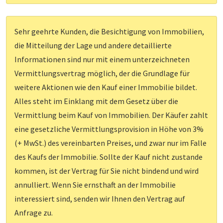
Sehr geehrte Kunden, die Besichtigung von Immobilien,
die Mitteilung der Lage und andere detaillierte
Informationen sind nur mit einem unterzeichneten
Vermittlungsvertrag möglich, der die Grundlage für
weitere Aktionen wie den Kauf einer Immobilie bildet.
Alles steht im Einklang mit dem Gesetz über die
Vermittlung beim Kauf von Immobilien. Der Käufer zahlt
eine gesetzliche Vermittlungsprovision in Höhe von 3%
(+ MwSt.) des vereinbarten Preises, und zwar nur im Falle
des Kaufs der Immobilie. Sollte der Kauf nicht zustande
kommen, ist der Vertrag für Sie nicht bindend und wird
annulliert. Wenn Sie ernsthaft an der Immobilie
interessiert sind, senden wir Ihnen den Vertrag auf
Anfrage zu.