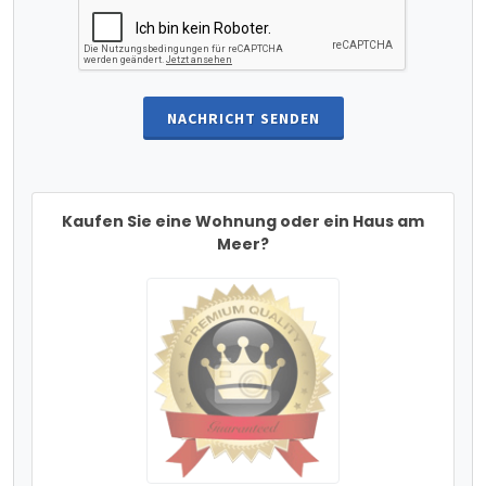
NACHRICHT SENDEN
Kaufen Sie eine Wohnung oder ein Haus am
Meer?