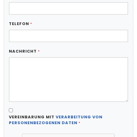
TELEFON
*
NACHRICHT
*
VEREINBARUNG MIT
VERARBEITUNG VON
PERSONENBEZOGENEN DATEN
*