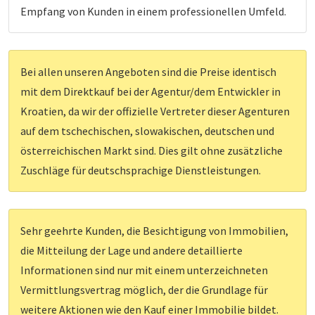
Empfang von Kunden in einem professionellen Umfeld.
Bei allen unseren Angeboten sind die Preise identisch
mit dem Direktkauf bei der Agentur/dem Entwickler in
Kroatien, da wir der offizielle Vertreter dieser Agenturen
auf dem tschechischen, slowakischen, deutschen und
österreichischen Markt sind. Dies gilt ohne zusätzliche
Zuschläge für deutschsprachige Dienstleistungen.
Sehr geehrte Kunden, die Besichtigung von Immobilien,
die Mitteilung der Lage und andere detaillierte
Informationen sind nur mit einem unterzeichneten
Vermittlungsvertrag möglich, der die Grundlage für
weitere Aktionen wie den Kauf einer Immobilie bildet.