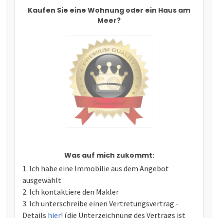
Kaufen Sie eine Wohnung oder ein Haus am
Meer?
Was auf mich zukommt:
Ich habe eine Immobilie aus dem Angebot
ausgewählt
Ich kontaktiere den Makler
Ich unterschreibe einen Vertretungsvertrag -
Details
hier
! (die Unterzeichnung des Vertrags ist