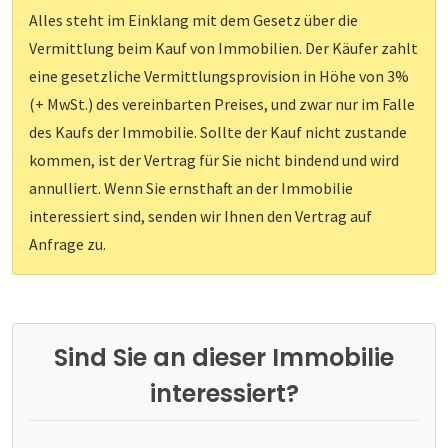
Alles steht im Einklang mit dem Gesetz über die
Vermittlung beim Kauf von Immobilien. Der Käufer zahlt
eine gesetzliche Vermittlungsprovision in Höhe von 3%
(+ MwSt.) des vereinbarten Preises, und zwar nur im Falle
des Kaufs der Immobilie. Sollte der Kauf nicht zustande
kommen, ist der Vertrag für Sie nicht bindend und wird
annulliert. Wenn Sie ernsthaft an der Immobilie
interessiert sind, senden wir Ihnen den Vertrag auf
Anfrage zu.
Sind Sie an dieser Immobilie
interessiert?