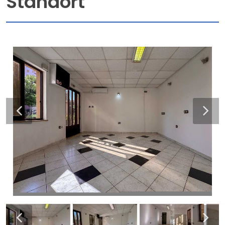
Standort