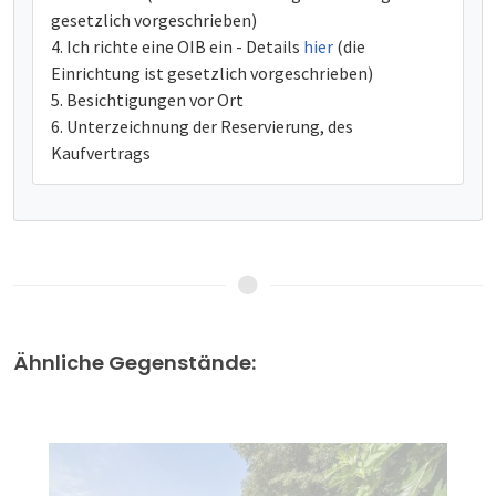
gesetzlich vorgeschrieben)
Ich richte eine OIB ein - Details
hier
(die
Einrichtung ist gesetzlich vorgeschrieben)
Besichtigungen vor Ort
Unterzeichnung der Reservierung, des
Kaufvertrags
Ähnliche Gegenstände: