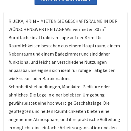
RIJEKA, KRIM – MIETEN SIE GESCHÄFTSRÄUME IN DER
WÜNSCHENSWERTEN LAGE Wir vermieten 30 m²
Bürofläche in attraktiver Lage auf der Krim. Die
Räumlichkeiten bestehen aus einem Hauptraum, einem
Nebenraum und einem Badezimmer und sind daher
funktional und leicht an verschiedene Nutzungen
anpassbar. Sie eignen sich ideal für ruhige Tätigkeiten
wie Friseur- oder Barbiersalons,
Schönheitsbehandlungen, Maniküre, Pediküre oder
ähnliches. Die Lage in einer belebten Umgebung
gewährleistet eine hochwertige Geschäftslage. Die
gepflegten und hellen Räumlichkeiten bieten eine
angenehme Atmosphäre, und ihre praktische Aufteilung
ermöglicht eine einfache Arbeitsorganisation und den