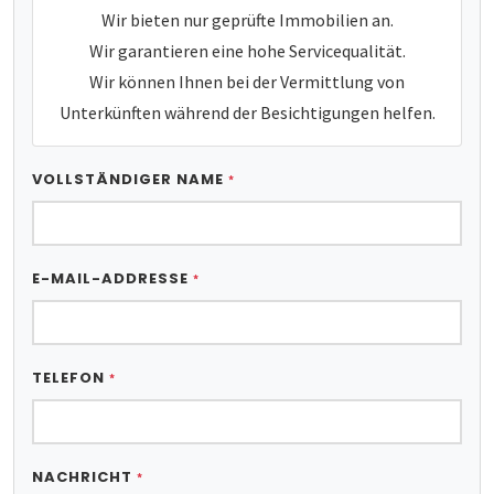
Wir bieten nur geprüfte Immobilien an.
Wir garantieren eine hohe Servicequalität.
Wir können Ihnen bei der Vermittlung von
Unterkünften während der Besichtigungen helfen.
VOLLSTÄNDIGER NAME
*
E-MAIL-ADDRESSE
*
TELEFON
*
NACHRICHT
*