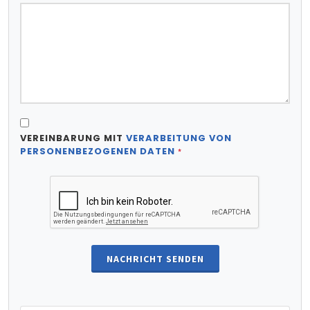
VEREINBARUNG MIT
VERARBEITUNG VON
PERSONENBEZOGENEN DATEN
*
NACHRICHT SENDEN