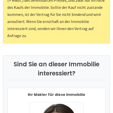
(+ MwSt.) des vereinbarten Preises, und zwar nur im Falle
des Kaufs der Immobilie. Sollte der Kauf nicht zustande
kommen, ist der Vertrag für Sie nicht bindend und wird
annulliert. Wenn Sie ernsthaft an der Immobilie
interessiert sind, senden wir Ihnen den Vertrag auf
Anfrage zu.
Sind Sie an dieser Immobilie
interessiert?
Ihr Makler für diese Immobilie