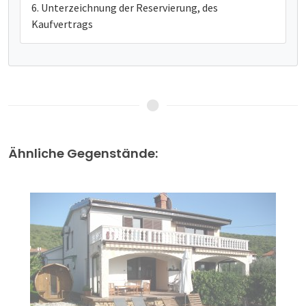
Unterzeichnung der Reservierung, des
Kaufvertrags
Ähnliche Gegenstände: