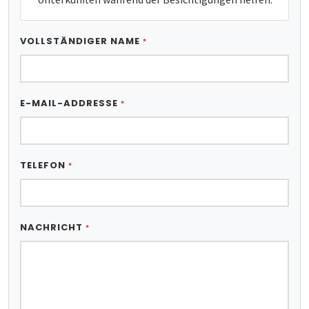
VOLLSTÄNDIGER NAME
*
E-MAIL-ADDRESSE
*
TELEFON
*
NACHRICHT
*