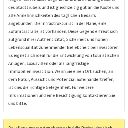
des Stadttrubels und ist gleichzeitig gut an die Küste und
alle Annehmlichkeiten des täglichen Bedarfs
angebunden. Die Infrastruktur ist in der Nähe, eine
Zufahrtsstraße ist vorhanden. Diese Gegend erfreut sich
aufgrund ihrer Authentizität, Sicherheit und hohen
Lebensqualität zunehmender Beliebtheit bei Investoren.
Es eignet sich ideal für die Entwicklung von touristischen
Anlagen, Luxusvillen oder als langfristige
Immobilieninvestition. Wenn Sie einen Ort suchen, an
dem Natur, Aussicht und Potenzial aufeinandertreffen,
ist dies die richtige Gelegenheit. Für weitere
Informationen und eine Besichtigung kontaktieren Sie
uns bitte.
Bei allen unseren Angeboten sind die Preise identisch