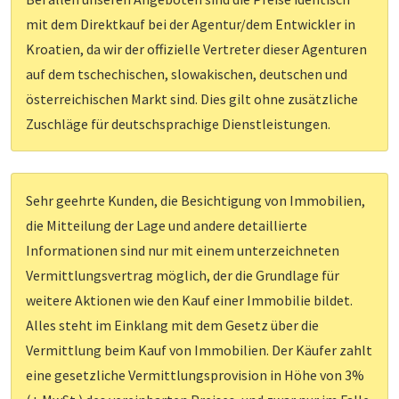
mit dem Direktkauf bei der Agentur/dem Entwickler in
Kroatien, da wir der offizielle Vertreter dieser Agenturen
auf dem tschechischen, slowakischen, deutschen und
österreichischen Markt sind. Dies gilt ohne zusätzliche
Zuschläge für deutschsprachige Dienstleistungen.
Sehr geehrte Kunden, die Besichtigung von Immobilien,
die Mitteilung der Lage und andere detaillierte
Informationen sind nur mit einem unterzeichneten
Vermittlungsvertrag möglich, der die Grundlage für
weitere Aktionen wie den Kauf einer Immobilie bildet.
Alles steht im Einklang mit dem Gesetz über die
Vermittlung beim Kauf von Immobilien. Der Käufer zahlt
eine gesetzliche Vermittlungsprovision in Höhe von 3%