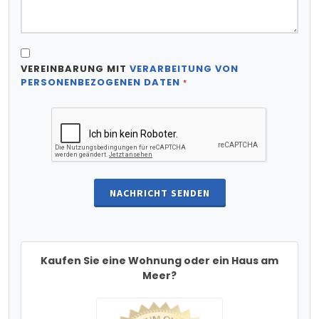
VEREINBARUNG MIT
VERARBEITUNG VON
PERSONENBEZOGENEN DATEN
*
NACHRICHT SENDEN
Kaufen Sie eine Wohnung oder ein Haus am
Meer?