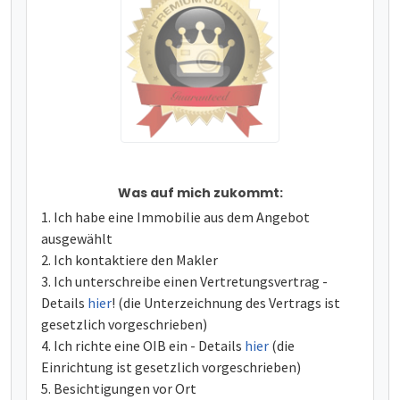
Was auf mich zukommt:
Ich habe eine Immobilie aus dem Angebot
ausgewählt
Ich kontaktiere den Makler
Ich unterschreibe einen Vertretungsvertrag -
Details
hier
! (die Unterzeichnung des Vertrags ist
gesetzlich vorgeschrieben)
Ich richte eine OIB ein - Details
hier
(die
Einrichtung ist gesetzlich vorgeschrieben)
Besichtigungen vor Ort