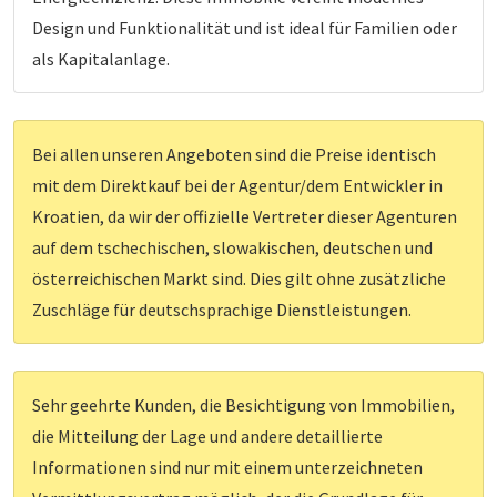
Design und Funktionalität und ist ideal für Familien oder
als Kapitalanlage.
Bei allen unseren Angeboten sind die Preise identisch
mit dem Direktkauf bei der Agentur/dem Entwickler in
Kroatien, da wir der offizielle Vertreter dieser Agenturen
auf dem tschechischen, slowakischen, deutschen und
österreichischen Markt sind. Dies gilt ohne zusätzliche
Zuschläge für deutschsprachige Dienstleistungen.
Sehr geehrte Kunden, die Besichtigung von Immobilien,
die Mitteilung der Lage und andere detaillierte
Informationen sind nur mit einem unterzeichneten