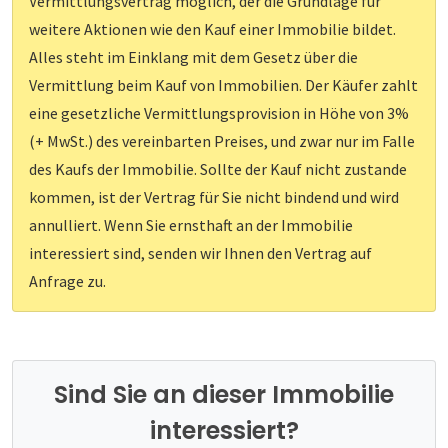
Vermittlungsvertrag möglich, der die Grundlage für
weitere Aktionen wie den Kauf einer Immobilie bildet.
Alles steht im Einklang mit dem Gesetz über die
Vermittlung beim Kauf von Immobilien. Der Käufer zahlt
eine gesetzliche Vermittlungsprovision in Höhe von 3%
(+ MwSt.) des vereinbarten Preises, und zwar nur im Falle
des Kaufs der Immobilie. Sollte der Kauf nicht zustande
kommen, ist der Vertrag für Sie nicht bindend und wird
annulliert. Wenn Sie ernsthaft an der Immobilie
interessiert sind, senden wir Ihnen den Vertrag auf
Anfrage zu.
Sind Sie an dieser Immobilie
interessiert?