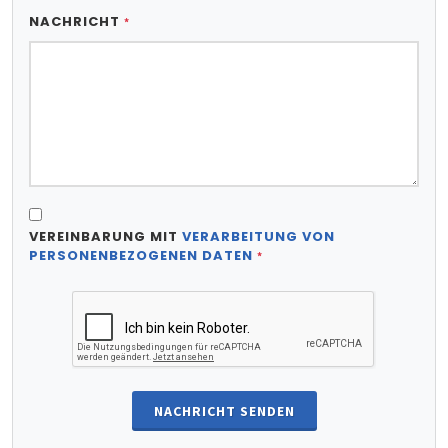
NACHRICHT
*
VEREINBARUNG MIT
VERARBEITUNG VON
PERSONENBEZOGENEN DATEN
*
NACHRICHT SENDEN