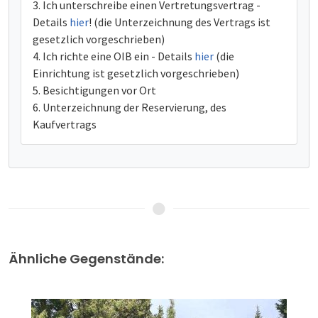
Ich unterschreibe einen Vertretungsvertrag -
Details
hier
! (die Unterzeichnung des Vertrags ist
gesetzlich vorgeschrieben)
Ich richte eine OIB ein - Details
hier
(die
Einrichtung ist gesetzlich vorgeschrieben)
Besichtigungen vor Ort
Unterzeichnung der Reservierung, des
Kaufvertrags
Ähnliche Gegenstände: