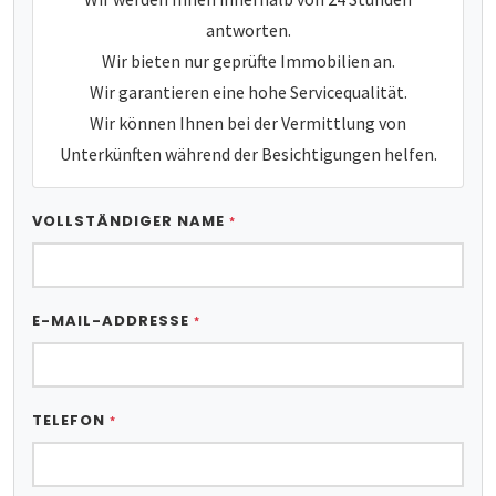
antworten.
Wir bieten nur geprüfte Immobilien an.
Wir garantieren eine hohe Servicequalität.
Wir können Ihnen bei der Vermittlung von
Unterkünften während der Besichtigungen helfen.
VOLLSTÄNDIGER NAME
*
E-MAIL-ADDRESSE
*
TELEFON
*