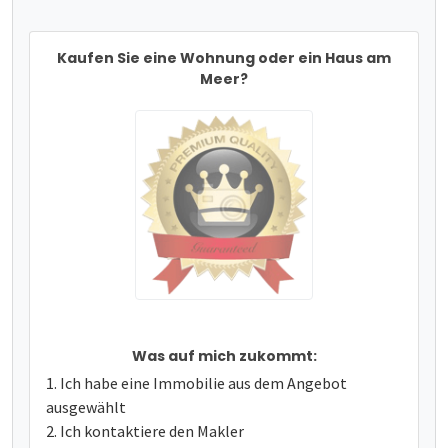
Kaufen Sie eine Wohnung oder ein Haus am
Meer?
Was auf mich zukommt:
Ich habe eine Immobilie aus dem Angebot
ausgewählt
Ich kontaktiere den Makler