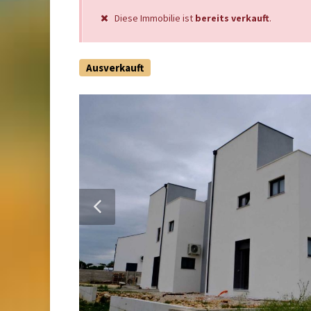
Diese Immobilie ist
bereits verkauft
.
Ausverkauft