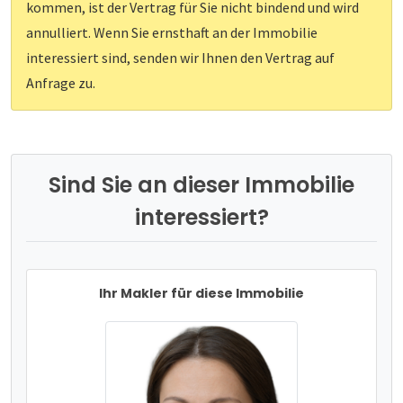
kommen, ist der Vertrag für Sie nicht bindend und wird
annulliert. Wenn Sie ernsthaft an der Immobilie
interessiert sind, senden wir Ihnen den Vertrag auf
Anfrage zu.
Sind Sie an dieser Immobilie
interessiert?
Ihr Makler für diese Immobilie