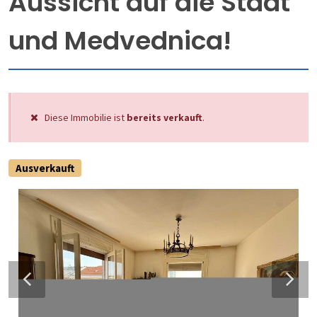
Aussicht auf die Stadt
und Medvednica!
Diese Immobilie ist
bereits verkauft
.
Ausverkauft