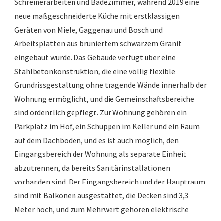
Schreinerarbeiten und Badezimmer, während 2019 eine
neue maßgeschneiderte Küche mit erstklassigen
Geräten von Miele, Gaggenau und Bosch und
Arbeitsplatten aus brüniertem schwarzem Granit
eingebaut wurde. Das Gebäude verfügt über eine
Stahlbetonkonstruktion, die eine völlig flexible
Grundrissgestaltung ohne tragende Wände innerhalb der
Wohnung ermöglicht, und die Gemeinschaftsbereiche
sind ordentlich gepflegt. Zur Wohnung gehören ein
Parkplatz im Hof, ein Schuppen im Keller und ein Raum
auf dem Dachboden, und es ist auch möglich, den
Eingangsbereich der Wohnung als separate Einheit
abzutrennen, da bereits Sanitärinstallationen
vorhanden sind. Der Eingangsbereich und der Hauptraum
sind mit Balkonen ausgestattet, die Decken sind 3,3
Meter hoch, und zum Mehrwert gehören elektrische