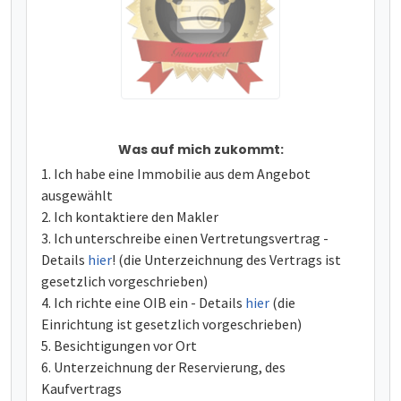
Was auf mich zukommt:
Ich habe eine Immobilie aus dem Angebot
ausgewählt
Ich kontaktiere den Makler
Ich unterschreibe einen Vertretungsvertrag -
Details
hier
! (die Unterzeichnung des Vertrags ist
gesetzlich vorgeschrieben)
Ich richte eine OIB ein - Details
hier
(die
Einrichtung ist gesetzlich vorgeschrieben)
Besichtigungen vor Ort
Unterzeichnung der Reservierung, des
Kaufvertrags