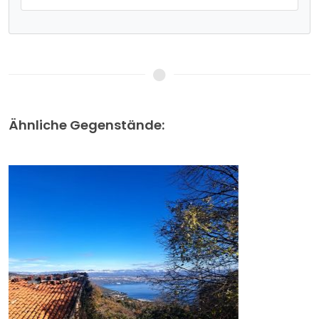
Ähnliche Gegenstände: