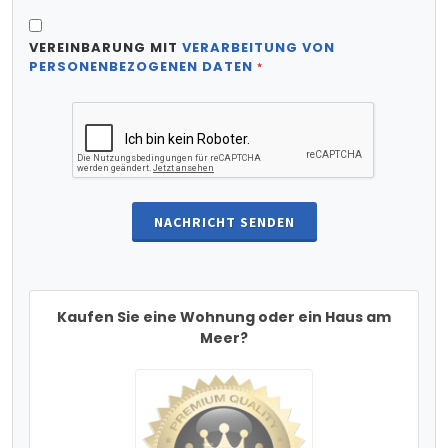
VEREINBARUNG MIT
VERARBEITUNG VON
PERSONENBEZOGENEN DATEN
*
NACHRICHT SENDEN
Kaufen Sie eine Wohnung oder ein Haus am
Meer?