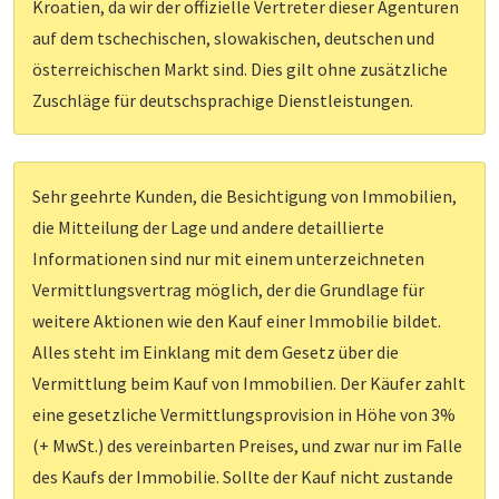
Kroatien, da wir der offizielle Vertreter dieser Agenturen
auf dem tschechischen, slowakischen, deutschen und
österreichischen Markt sind. Dies gilt ohne zusätzliche
Zuschläge für deutschsprachige Dienstleistungen.
Sehr geehrte Kunden, die Besichtigung von Immobilien,
die Mitteilung der Lage und andere detaillierte
Informationen sind nur mit einem unterzeichneten
Vermittlungsvertrag möglich, der die Grundlage für
weitere Aktionen wie den Kauf einer Immobilie bildet.
Alles steht im Einklang mit dem Gesetz über die
Vermittlung beim Kauf von Immobilien. Der Käufer zahlt
eine gesetzliche Vermittlungsprovision in Höhe von 3%
(+ MwSt.) des vereinbarten Preises, und zwar nur im Falle
des Kaufs der Immobilie. Sollte der Kauf nicht zustande