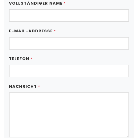
VOLLSTÄNDIGER NAME
*
E-MAIL-ADDRESSE
*
TELEFON
*
NACHRICHT
*