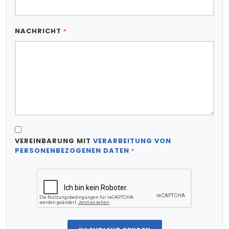
NACHRICHT
*
VEREINBARUNG MIT
VERARBEITUNG VON
PERSONENBEZOGENEN DATEN
*