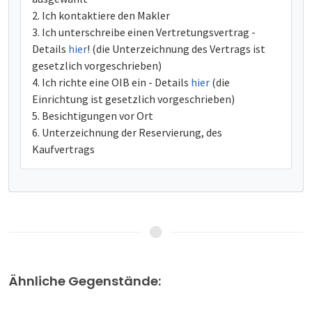
Ich kontaktiere den Makler
Ich unterschreibe einen Vertretungsvertrag -
Details
hier
! (die Unterzeichnung des Vertrags ist
gesetzlich vorgeschrieben)
Ich richte eine OIB ein - Details
hier
(die
Einrichtung ist gesetzlich vorgeschrieben)
Besichtigungen vor Ort
Unterzeichnung der Reservierung, des
Kaufvertrags
Ähnliche Gegenstände: