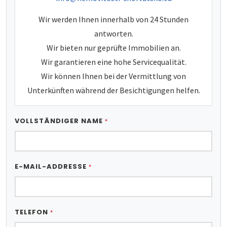
Wir werden Ihnen innerhalb von 24 Stunden
antworten.
Wir bieten nur geprüfte Immobilien an.
Wir garantieren eine hohe Servicequalität.
Wir können Ihnen bei der Vermittlung von
Unterkünften während der Besichtigungen helfen.
VOLLSTÄNDIGER NAME
*
E-MAIL-ADDRESSE
*
TELEFON
*