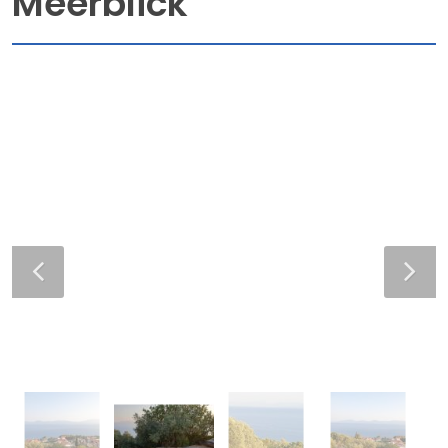
Meerblick