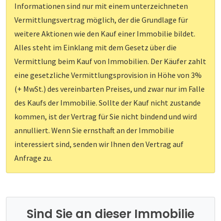
Informationen sind nur mit einem unterzeichneten
Vermittlungsvertrag möglich, der die Grundlage für
weitere Aktionen wie den Kauf einer Immobilie bildet.
Alles steht im Einklang mit dem Gesetz über die
Vermittlung beim Kauf von Immobilien. Der Käufer zahlt
eine gesetzliche Vermittlungsprovision in Höhe von 3%
(+ MwSt.) des vereinbarten Preises, und zwar nur im Falle
des Kaufs der Immobilie. Sollte der Kauf nicht zustande
kommen, ist der Vertrag für Sie nicht bindend und wird
annulliert. Wenn Sie ernsthaft an der Immobilie
interessiert sind, senden wir Ihnen den Vertrag auf
Anfrage zu.
Sind Sie an dieser Immobilie