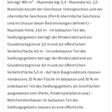
beträgt 400 m². - Maximale kig: 0,4 - Maximale kis: 2,0 -
Maximale Anzahl der Geschosse: Untergeschoss und vier
oberirdische Geschosse (Po+4; oberirdische Geschosse
sind im Glossar dieser Bestimmungen definiert) -
Maximale Höhe: 14,0 m - Im bebauten Teil des
Siedlungsgebiets beträgt der Mindestabstand zur
Grundstücksgrenze 3,0 m und zur öffentlichen
Verkehrsfläche 4,0 m - Im unbebauten Teil des
Siedlungsgebiets beträgt der Mindestabstand zur
Grundstücksgrenze 4,0 m und zur öffentlichen
Verkehrsfläche 5,0 m - Auf dem Baugrundstück müssen
mindestens 20 % der Fläche im bebauten und 30 % im
unbebauten Teil des Siedlungsgebiets als Grünflächen
ausgewiesen sein (Parks, Kinderspielplätze usw.) -
Mehrfamilienhäuser im bebauten Teil des
Siedlungsgebiets müssen an eine öffentliche