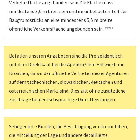
Verkehrsfläche angebunden sein Die Fläche muss
mindestens 3,0 m breit sein und im unbebauten Teil des
Baugrundstücks an eine mindestens 5,5 m breite
öffentliche Verkehrsfläche angebunden sein. ****
Bei allen unseren Angeboten sind die Preise identisch
mit dem Direktkauf bei der Agentur/dem Entwickler in
Kroatien, da wir der offizielle Vertreter dieser Agenturen
auf dem tschechischen, slowakischen, deutschen und
österreichischen Markt sind. Dies gilt ohne zusätzliche
Zuschläge für deutschsprachige Dienstleistungen.
Sehr geehrte Kunden, die Besichtigung von Immobilien,
die Mitteilung der Lage und andere detaillierte