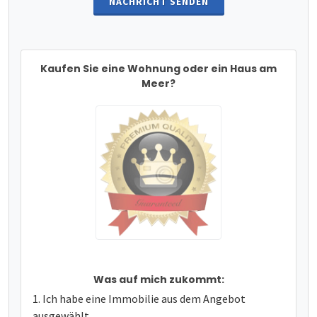
NACHRICHT SENDEN
Kaufen Sie eine Wohnung oder ein Haus am
Meer?
Was auf mich zukommt:
Ich habe eine Immobilie aus dem Angebot
ausgewählt