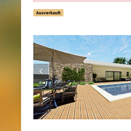
Ausverkauft