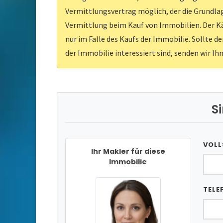
Vermittlungsvertrag möglich, der die Grundlag
Vermittlung beim Kauf von Immobilien. Der Kä
nur im Falle des Kaufs der Immobilie. Sollte d
der Immobilie interessiert sind, senden wir Ih
S
VOLL
Ihr Makler für diese
Immobilie
TELE