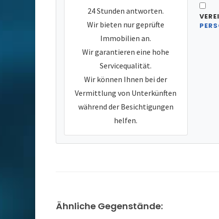
24 Stunden antworten.
VERE
Wir bieten nur geprüfte
PERS
Immobilien an.
Wir garantieren eine hohe
Servicequalität.
Wir können Ihnen bei der
Vermittlung von Unterkünften
während der Besichtigungen
helfen.
Ähnliche Gegenstände: