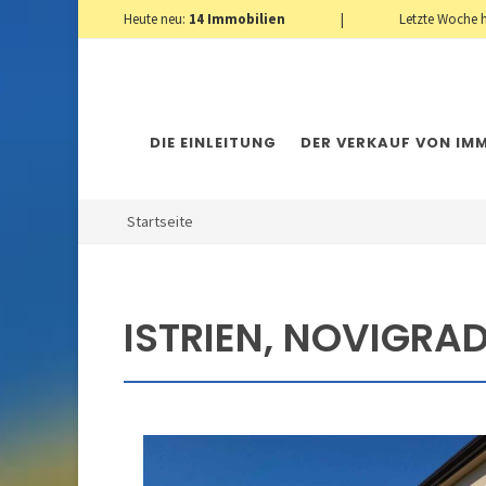
Heute neu:
14
Immobilien
|
Letzte Woche 
DIE EINLEITUNG
DER VERKAUF VON IMM
Startseite
ISTRIEN, NOVIGRA