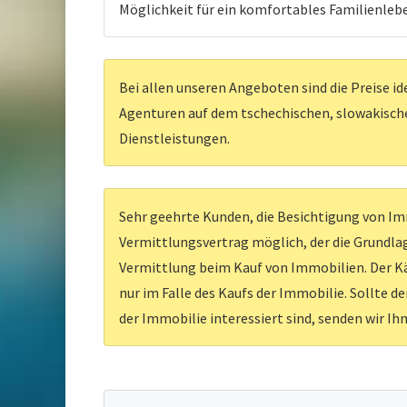
Möglichkeit für ein komfortables Familienlebe
Bei allen unseren Angeboten sind die Preise id
Agenturen auf dem tschechischen, slowakischen
Dienstleistungen.
Sehr geehrte Kunden, die Besichtigung von Imm
Vermittlungsvertrag möglich, der die Grundlag
Vermittlung beim Kauf von Immobilien. Der Kä
nur im Falle des Kaufs der Immobilie. Sollte d
der Immobilie interessiert sind, senden wir Ih