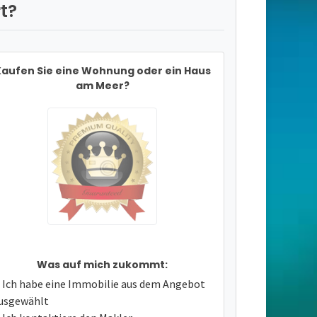
t?
aufen Sie eine Wohnung oder ein Haus
am Meer?
Was auf mich zukommt:
Ich habe eine Immobilie aus dem Angebot
usgewählt