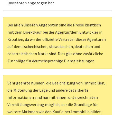
Investoren angezogen hat.
Bei allen unseren Angeboten sind die Preise identisch
mit dem Direktkauf bei der Agentur/dem Entwickler in
Kroatien, da wir der offizielle Vertreter dieser Agenturen
auf dem tschechischen, slowakischen, deutschen und
österreichischen Markt sind. Dies gilt ohne zusätzliche
Zuschläge für deutschsprachige Dienstleistungen.
Sehr geehrte Kunden, die Besichtigung von Immobilien,
die Mitteilung der Lage und andere detaillierte
Informationen sind nur mit einem unterzeichneten
Vermittlungsvertrag möglich, der die Grundlage für
weitere Aktionen wie den Kauf einer Immobilie bildet.