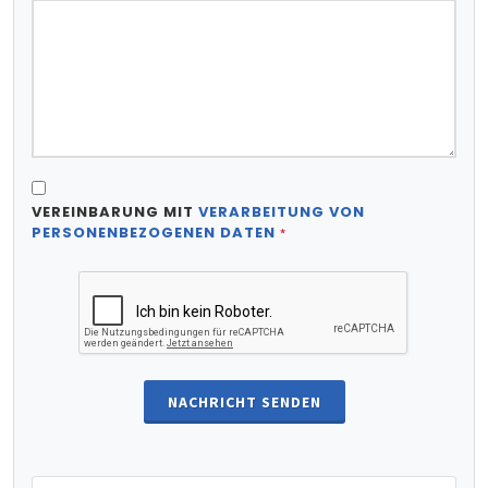
VEREINBARUNG MIT
VERARBEITUNG VON
PERSONENBEZOGENEN DATEN
*
NACHRICHT SENDEN