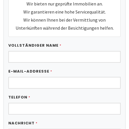
Wir bieten nur geprüfte Immobilien an.
Wir garantieren eine hohe Servicequalität.
Wir können Ihnen bei der Vermittlung von
Unterkünften während der Besichtigungen helfen.
VOLLSTÄNDIGER NAME
*
E-MAIL-ADDRESSE
*
TELEFON
*
NACHRICHT
*