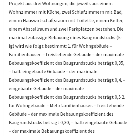
Projekt aus drei Wohnungen, die jeweils aus einem
Wohnzimmer mit Küche, zwei Schlafzimmern mit Bad,
einem Hauswirtschaftsraum mit Toilette, einem Keller,
einem Abstellraum und zwei Parkplätzen bestehen. Die
maximal zulässige Bebauung eines Baugrundstücks (k-
ig) wird wie folgt bestimmt: 1. für Wohngebäude –
Familienhäuser: – freistehende Gebäude – der maximale
Bebauungskoeffizient des Baugrundstücks beträgt 0,35,
– halb eingebaute Gebäude – der maximale
Bebauungskoeffizient des Baugrundstücks beträgt 0,4, –
eingebaute Gebäude – der maximale
Bebauungskoeffizient des Baugrundstücks beträgt 0,5 2.
für Wohngebäude – Mehrfamilienhäuser: – freistehende
Gebäude – der maximale Bebauungskoeffizient des
Baugrundstücks beträgt 0,30, – halb eingebaute Gebäude
– der maximale Bebauungskoeffizient des