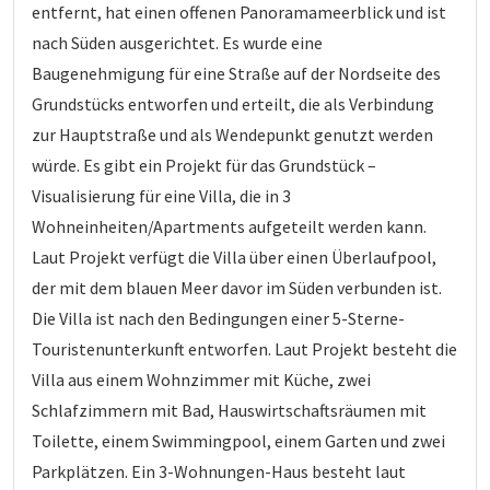
entfernt, hat einen offenen Panoramameerblick und ist
nach Süden ausgerichtet. Es wurde eine
Baugenehmigung für eine Straße auf der Nordseite des
Grundstücks entworfen und erteilt, die als Verbindung
zur Hauptstraße und als Wendepunkt genutzt werden
würde. Es gibt ein Projekt für das Grundstück –
Visualisierung für eine Villa, die in 3
Wohneinheiten/Apartments aufgeteilt werden kann.
Laut Projekt verfügt die Villa über einen Überlaufpool,
der mit dem blauen Meer davor im Süden verbunden ist.
Die Villa ist nach den Bedingungen einer 5-Sterne-
Touristenunterkunft entworfen. Laut Projekt besteht die
Villa aus einem Wohnzimmer mit Küche, zwei
Schlafzimmern mit Bad, Hauswirtschaftsräumen mit
Toilette, einem Swimmingpool, einem Garten und zwei
Parkplätzen. Ein 3-Wohnungen-Haus besteht laut