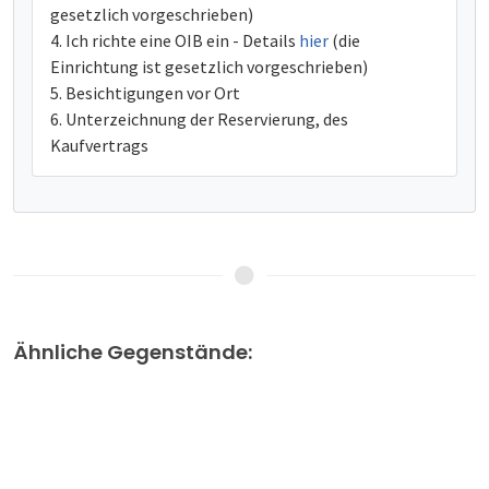
gesetzlich vorgeschrieben)
Ich richte eine OIB ein - Details
hier
(die
Einrichtung ist gesetzlich vorgeschrieben)
Besichtigungen vor Ort
Unterzeichnung der Reservierung, des
Kaufvertrags
Ähnliche Gegenstände: