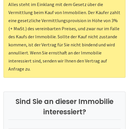
Alles steht im Einklang mit dem Gesetz über die
Vermittlung beim Kauf von Immobilien. Der Käufer zahlt
eine gesetzliche Vermittlungsprovision in Höhe von 3%
(+ MwSt.) des vereinbarten Preises, und zwar nur im Falle
des Kaufs der Immobilie. Sollte der Kauf nicht zustande
kommen, ist der Vertrag für Sie nicht bindend und wird
annulliert. Wenn Sie ernsthaft an der Immobilie
interessiert sind, senden wir Ihnen den Vertrag auf
Anfrage zu.
Sind Sie an dieser Immobilie
interessiert?