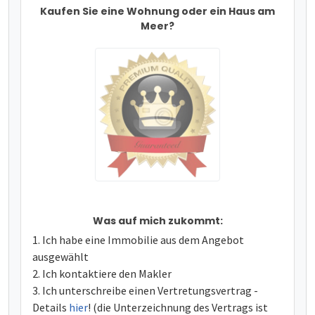
Kaufen Sie eine Wohnung oder ein Haus am
Meer?
Was auf mich zukommt:
Ich habe eine Immobilie aus dem Angebot
ausgewählt
Ich kontaktiere den Makler
Ich unterschreibe einen Vertretungsvertrag -
Details
hier
! (die Unterzeichnung des Vertrags ist