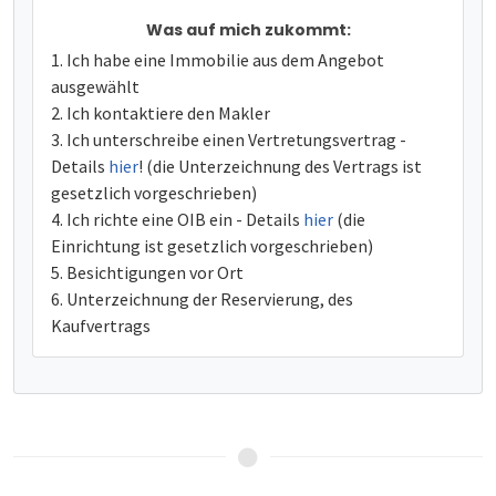
Was auf mich zukommt:
Ich habe eine Immobilie aus dem Angebot
ausgewählt
Ich kontaktiere den Makler
Ich unterschreibe einen Vertretungsvertrag -
Details
hier
! (die Unterzeichnung des Vertrags ist
gesetzlich vorgeschrieben)
Ich richte eine OIB ein - Details
hier
(die
Einrichtung ist gesetzlich vorgeschrieben)
Besichtigungen vor Ort
Unterzeichnung der Reservierung, des
Kaufvertrags