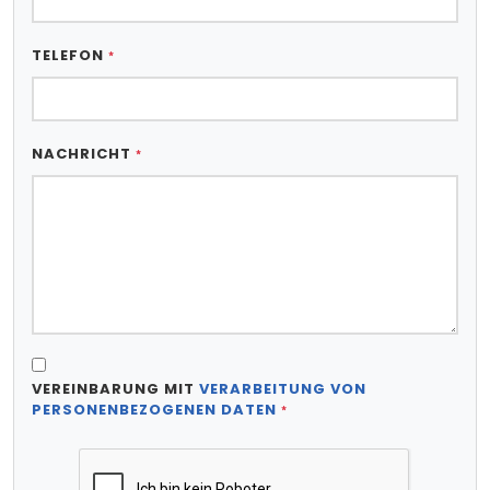
TELEFON
*
NACHRICHT
*
VEREINBARUNG MIT
VERARBEITUNG VON
PERSONENBEZOGENEN DATEN
*