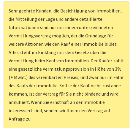
Sehr geehrte Kunden, die Besichtigung von Immobilien,
die Mitteilung der Lage und andere detaillierte
Informationen sind nur mit einem unterzeichneten
Vermittlungsvertrag möglich, der die Grundlage für
weitere Aktionen wie den Kauf einer Immobilie bildet.
Alles steht im Einklang mit dem Gesetz über die
Vermittlung beim Kauf von Immobilien. Der Käufer zahlt
eine gesetzliche Vermittlungsprovision in Höhe von 3%
(+ MwSt.) des vereinbarten Preises, und zwar nur im Falle
des Kaufs der Immobilie. Sollte der Kauf nicht zustande
kommen, ist der Vertrag für Sie nicht bindend und wird
annulliert. Wenn Sie ernsthaft an der Immobilie
interessiert sind, senden wir Ihnen den Vertrag auf
Anfrage zu.