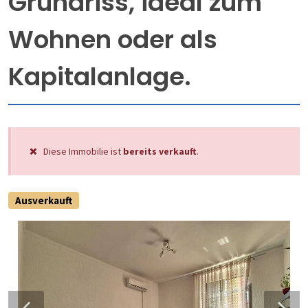
Grundriss, ideal zum
Wohnen oder als
Kapitalanlage.
Diese Immobilie ist
bereits verkauft
.
Ausverkauft