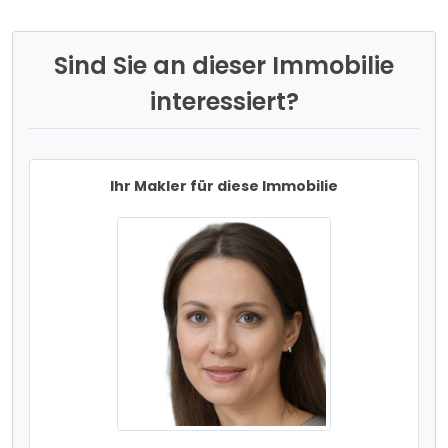
Sind Sie an dieser Immobilie
interessiert?
Ihr Makler für diese Immobilie