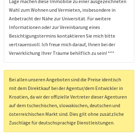
Lage machen diese Immobilie zu einer ausgezeichneten
Wahl zum Wohnen und Vermieten, insbesondere in
Anbetracht der Nähe zur Universität. Für weitere
Informationen oder zur Vereinbarung eines
Besichtigungstermins kontaktieren Sie mich bitte
vertrauensvoll. Ich freue mich darauf, Ihnen bei der
Verwirklichung Ihrer Träume behilflich zu sein! ***
Bei allen unseren Angeboten sind die Preise identisch
mit dem Direktkauf bei der Agentur/dem Entwickler in
Kroatien, da wir der offizielle Vertreter dieser Agenturen
auf dem tschechischen, slowakischen, deutschen und
österreichischen Markt sind. Dies gilt ohne zusätzliche
Zuschläge für deutschsprachige Dienstleistungen.