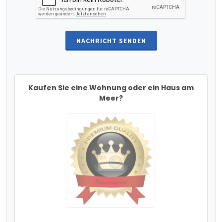
NACHRICHT SENDEN
Kaufen Sie eine Wohnung oder ein Haus am
Meer?