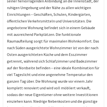
seiner hervorragenden Anbindung an die Innenstadt, der
ruhigen Umgebung und der Nähe zu allen wichtigen
Einrichtungen – Geschäften, Schulen, Kindergärten,
öffentlichen Verkehrsmitteln und Universitäten. Die
angebotene Wohnung befindet sich in einem Gebäude
mit ausreichend Parkplätzen. Die funktionale
Raumaufteilung sorgt für maximalen Wohnkomfort. Das
nach Süden ausgerichtete Wohnzimmer ist von der nach
Osten ausgerichteten Küche und dem Esszimmer
getrennt, während sich Schlafzimmer und Badezimmer
auf der Nordseite befinden – eine ideale Kombination für
viel Tageslicht und eine angenehme Temperatur den
ganzen Tag über. Die Wohnung wurde vor einem Jahr
komplett renoviert und wird voll möbliert verkauft,
sodass der neue Eigentümer ohne weitere Investitionen
einziehen kann. Niedrige Nebenkosten und die günstige