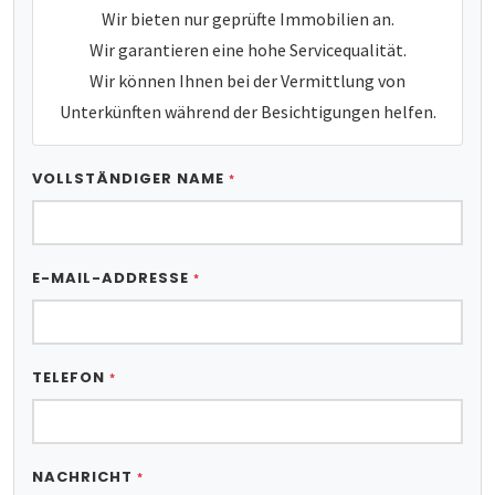
Wir bieten nur geprüfte Immobilien an.
Wir garantieren eine hohe Servicequalität.
Wir können Ihnen bei der Vermittlung von
Unterkünften während der Besichtigungen helfen.
VOLLSTÄNDIGER NAME
*
E-MAIL-ADDRESSE
*
TELEFON
*
NACHRICHT
*