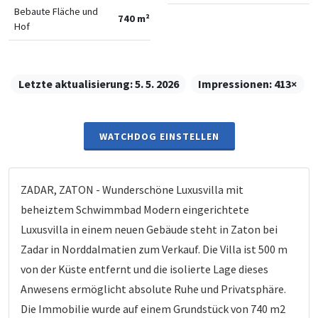
Bebaute Fläche und
740 m²
Hof
Letzte aktualisierung:
5. 5. 2026
Impressionen:
413×
WATCHDOG EINSTELLEN
ZADAR, ZATON - Wunderschöne Luxusvilla mit
beheiztem Schwimmbad Modern eingerichtete
Luxusvilla in einem neuen Gebäude steht in Zaton bei
Zadar in Norddalmatien zum Verkauf. Die Villa ist 500 m
von der Küste entfernt und die isolierte Lage dieses
Anwesens ermöglicht absolute Ruhe und Privatsphäre.
Die Immobilie wurde auf einem Grundstück von 740 m2