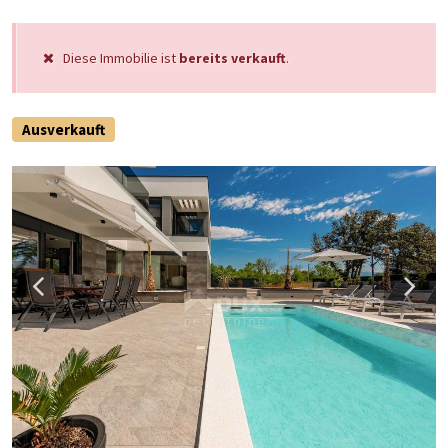
Diese Immobilie ist
bereits verkauft
.
Ausverkauft