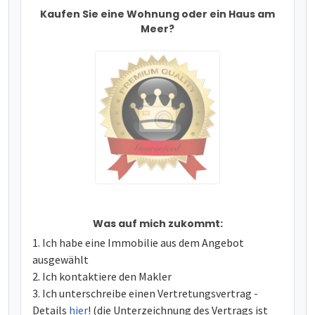
Kaufen Sie eine Wohnung oder ein Haus am
Meer?
Was auf mich zukommt:
Ich habe eine Immobilie aus dem Angebot
ausgewählt
Ich kontaktiere den Makler
Ich unterschreibe einen Vertretungsvertrag -
Details
hier
! (die Unterzeichnung des Vertrags ist