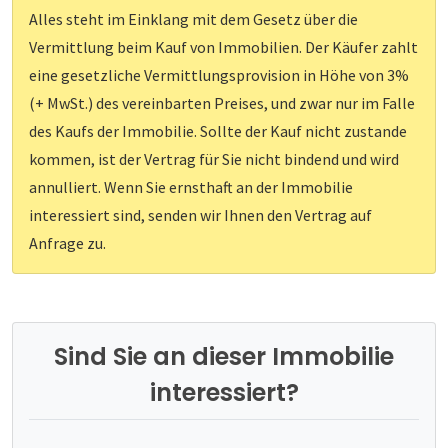
Alles steht im Einklang mit dem Gesetz über die
Vermittlung beim Kauf von Immobilien. Der Käufer zahlt
eine gesetzliche Vermittlungsprovision in Höhe von 3%
(+ MwSt.) des vereinbarten Preises, und zwar nur im Falle
des Kaufs der Immobilie. Sollte der Kauf nicht zustande
kommen, ist der Vertrag für Sie nicht bindend und wird
annulliert. Wenn Sie ernsthaft an der Immobilie
interessiert sind, senden wir Ihnen den Vertrag auf
Anfrage zu.
Sind Sie an dieser Immobilie
interessiert?