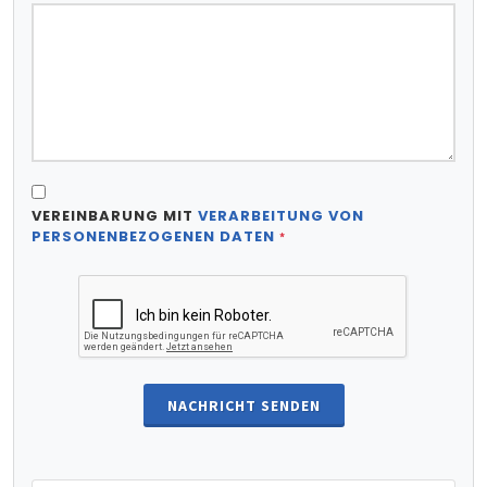
VEREINBARUNG MIT
VERARBEITUNG VON
PERSONENBEZOGENEN DATEN
*
NACHRICHT SENDEN