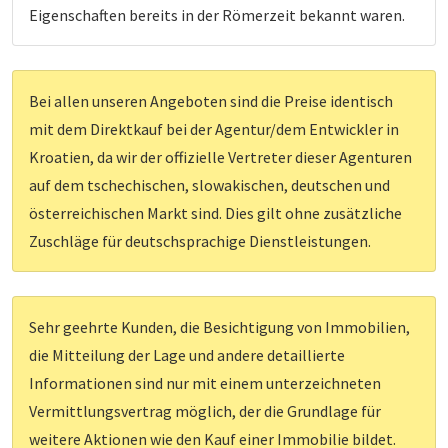
Eigenschaften bereits in der Römerzeit bekannt waren.
Bei allen unseren Angeboten sind die Preise identisch
mit dem Direktkauf bei der Agentur/dem Entwickler in
Kroatien, da wir der offizielle Vertreter dieser Agenturen
auf dem tschechischen, slowakischen, deutschen und
österreichischen Markt sind. Dies gilt ohne zusätzliche
Zuschläge für deutschsprachige Dienstleistungen.
Sehr geehrte Kunden, die Besichtigung von Immobilien,
die Mitteilung der Lage und andere detaillierte
Informationen sind nur mit einem unterzeichneten
Vermittlungsvertrag möglich, der die Grundlage für
weitere Aktionen wie den Kauf einer Immobilie bildet.