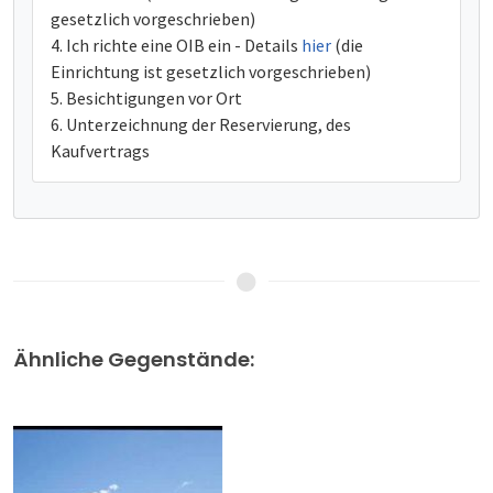
gesetzlich vorgeschrieben)
Ich richte eine OIB ein - Details
hier
(die
Einrichtung ist gesetzlich vorgeschrieben)
Besichtigungen vor Ort
Unterzeichnung der Reservierung, des
Kaufvertrags
Ähnliche Gegenstände: